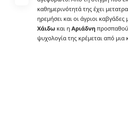
καθημερινότητά της έχει μετατρα
ηρεμήσει και οι άγριοι καβγάδες 
Χάιδω
και η
Αριάδνη
προσπαθούν
ψυχολογία της κρέμεται από μια 