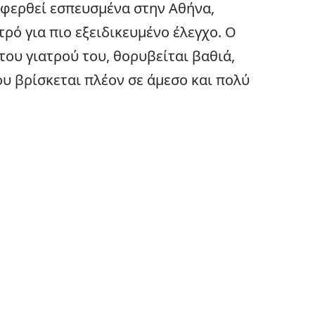
αφερθεί εσπευσμένα στην Αθήνα,
ρό για πιο εξειδικευμένο έλεγχο. Ο
του γιατρού του, θορυβείται βαθιά,
υ βρίσκεται πλέον σε άμεσο και πολύ