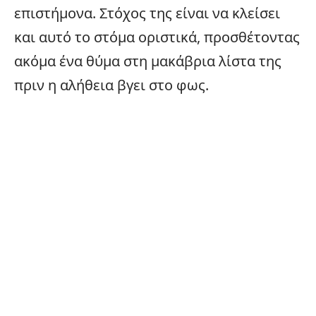
επιστήμονα. Στόχος της είναι να κλείσει
και αυτό το στόμα οριστικά, προσθέτοντας
ακόμα ένα θύμα στη μακάβρια λίστα της
πριν η αλήθεια βγει στο φως.