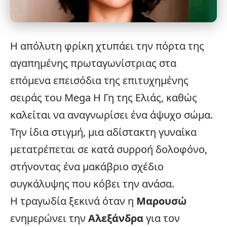
Η απόλυτη φρίκη χτυπάει την πόρτα της
αγαπημένης πρωταγωνίστριας στα
επόμενα επεισόδια της επιτυχημένης
σειράς του
Mega
Η Γη της Ελιάς
, καθώς
καλείται να αναγνωρίσει ένα άψυχο σώμα.
Την ίδια στιγμή, μια αδίστακτη γυναίκα
μετατρέπεται σε κατά συρροή δολοφόνο,
στήνοντας ένα μακάβριο σχέδιο
συγκάλυψης που κόβει την ανάσα.
Η τραγωδία ξεκινά όταν η
Μαρουσώ
ενημερώνει την
Αλεξάνδρα
για τον