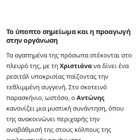
Το ύποπτο σημείωμα και η προαγωγή
στην οργάνωση
Τα αγαπημένα της πρόσωπα στέκονται στο
πλευρό της, με τη
Χριστιάνα
να δίνει ένα
ρεσιτάλ υποκρισίας παίζοντας την
τεθλιμμένη συγγενή. Στο σκοτεινό
παρασκήνιο, ωστόσο, ο
Αντώνης
κανονίζει μια μυστική συνάντηση, όπου
της ανακοινώνει περιχαρής την
αναβάθμισή της στους κόλπους της