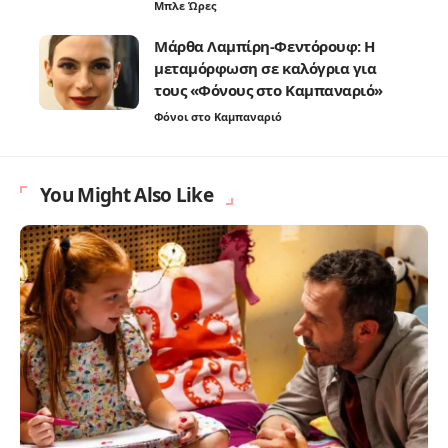
Μπλε Ώρες
Μάρθα Λαμπίρη-Φεντόρουφ: Η
μεταμόρφωση σε καλόγρια για
τους «Φόνους στο Καμπαναριό»
Φόνοι στο Καμπαναριό
You Might Also Like