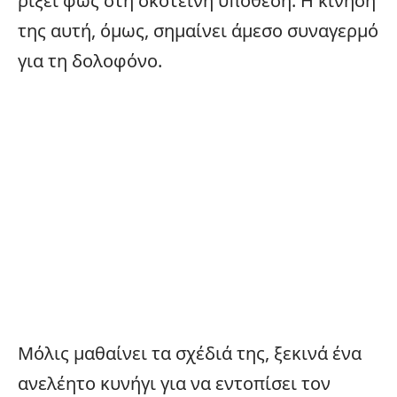
ρίξει φως στη σκοτεινή υπόθεση. Η κίνησή
της αυτή, όμως, σημαίνει άμεσο συναγερμό
για τη δολοφόνο.
Μόλις μαθαίνει τα σχέδιά της, ξεκινά ένα
ανελέητο κυνήγι για να εντοπίσει τον