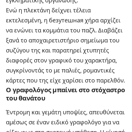
εγκληματικής οργάνωσης.
Ενώ η πλεκτάνη δείχνει τέλεια
εκτελεσμένη, η безутешная χήρα αρχίζει
να ενώνει τα κομμάτια του παζλ. Διαβάζει
ξανά το αποχαιρετιστήριο σημείωμα του
συζύγου της και παρατηρεί χτυπητές
διαφορές στον γραφικό του χαρακτήρα,
συγκρίνοντάς το με παλιές, ρομαντικές
κάρτες που της είχε χαρίσει στο παρελθόν.
Ο γραφολόγος μπαίνει στο στόχαστρο
του θανάτου
Έντρομη και γεμάτη υποψίες, απευθύνεται
αμέσως σε έναν ειδικό γραφολόγο για να