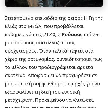
Στα επόμενα επεισόδια της σειράς
Η Γη της
Ελιάς
στο MEGA, που προβάλλεται
καθημερινά στις 21:40, ο
Ρούσσος
παίρνει
μια απόφαση που αλλάζει τους
συσχετισμούς. Όταν τελικά πέφτει στα
χέρια της αστυνομίας, συνειδητοποιεί πως
το μέλλον του προδιαγράφεται αρκετά
σκοτεινό. Αποφασίζει να προχωρήσει σε
μια μυστική συμφωνία με τις αρχές για να
εξασφαλίσει τη δική του ευνοϊκή
μεταχείριση. Προκειμένου να γλιτώσει,