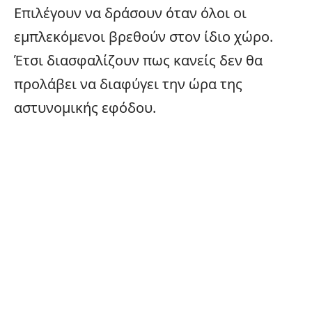
Επιλέγουν να δράσουν όταν όλοι οι
εμπλεκόμενοι βρεθούν στον ίδιο χώρο.
Έτσι διασφαλίζουν πως κανείς δεν θα
προλάβει να διαφύγει την ώρα της
αστυνομικής εφόδου.