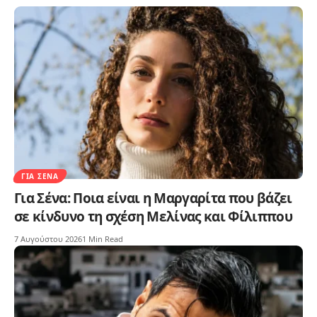
ΓΙΑ ΣΈΝΑ
Για Σένα: Ποια είναι η Μαργαρίτα που βάζει
σε κίνδυνο τη σχέση Μελίνας και Φίλιππου
7 Αυγούστου 2026
1 Min Read