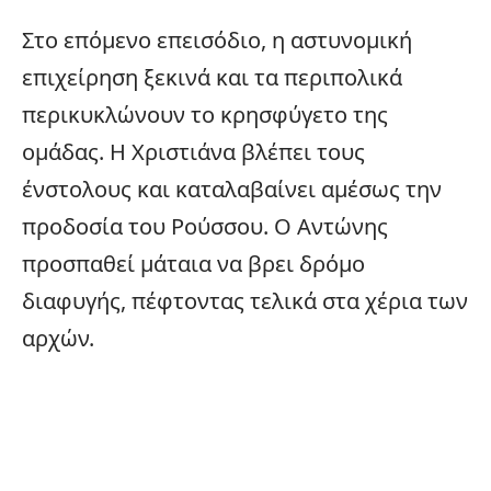
Στο επόμενο επεισόδιο, η αστυνομική
επιχείρηση ξεκινά και τα περιπολικά
περικυκλώνουν το κρησφύγετο της
ομάδας. Η Χριστιάνα βλέπει τους
ένστολους και καταλαβαίνει αμέσως την
προδοσία του Ρούσσου. Ο Αντώνης
προσπαθεί μάταια να βρει δρόμο
διαφυγής, πέφτοντας τελικά στα χέρια των
αρχών.