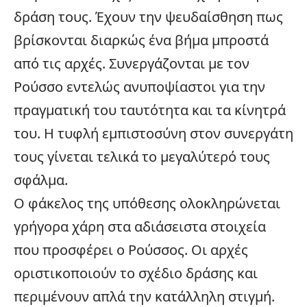
δράση τους. Έχουν την ψευδαίσθηση πως
βρίσκονται διαρκώς ένα βήμα μπροστά
από τις αρχές. Συνεργάζονται με τον
Ρούσσο εντελώς ανυποψίαστοι για την
πραγματική του ταυτότητα και τα κίνητρά
του. Η τυφλή εμπιστοσύνη στον συνεργάτη
τους γίνεται τελικά το μεγαλύτερό τους
σφάλμα.
Ο φάκελος της υπόθεσης ολοκληρώνεται
γρήγορα χάρη στα αδιάσειστα στοιχεία
που προσφέρει ο Ρούσσος. Οι αρχές
οριστικοποιούν το σχέδιο δράσης και
περιμένουν απλά την κατάλληλη στιγμή.