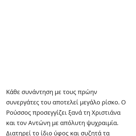
Κάθε συνάντηση με τους πρώην
συνεργάτες του αποτελεί μεγάλο ρίσκο. Ο
Ρούσσος προσεγγίζει ξανά τη Χριστιάνα
και τον Αντώνη με απόλυτη ψυχραιμία.
Διατηρεί το ίδιο ύφος και συζητά τα