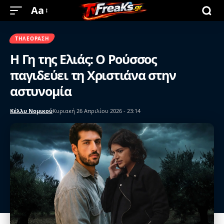
Aa
ΤΗΛΕΌΡΑΣΗ
Η Γη της Ελιάς: Ο Ρούσσος
παγιδεύει τη Χριστιάνα στην
αστυνομία
Κέλλυ Νομικού
Κυριακή 26 Απριλίου 2026 - 23:14