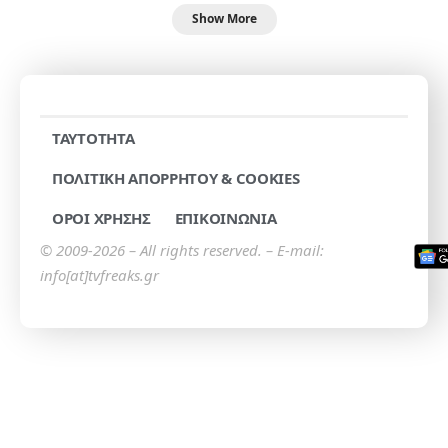
Show More
TAYTOTHTA
ΠΟΛΙΤΙΚΗ ΑΠΟΡΡΗΤΟΥ & COOKIES
ΟΡΟΙ ΧΡΗΣΗΣ
ΕΠΙΚΟΙΝΩΝΙΑ
© 2009-2026 – All rights reserved. – E-mail:
info[at]tvfreaks.gr