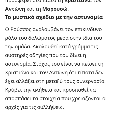
προσφέρει στο πιάτο τη
Χριστιάνα
, τον
Αντώνη
και τη
Μαρουσώ
.
Το μυστικό σχέδιο με την αστυνομία
Ο Ρούσσος αναλαμβάνει τον επικίνδυνο
ρόλο του δολώματος μέσα στην ίδια του
την ομάδα. Ακολουθεί κατά γράμμα τις
αυστηρές οδηγίες που του δίνει η
αστυνομία. Στόχος του είναι να πείσει τη
Χριστιάνα και τον Αντώνη ότι τίποτα δεν
έχει αλλάξει στη μεταξύ τους συνεργασία.
Κρύβει την αλήθεια και προσπαθεί να
αποσπάσει τα στοιχεία που χρειάζονται οι
αρχές για τις συλλήψεις.