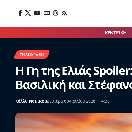
ΚΕΝΤΡΙΚΗ
ΤΗΛΕΌΡΑΣΗ
Η Γη της Ελιάς Spoile
Βασιλική και Στέφανο
Κέλλυ Νομικού
Δευτέρα 6 Απριλίου 2026 - 14:38