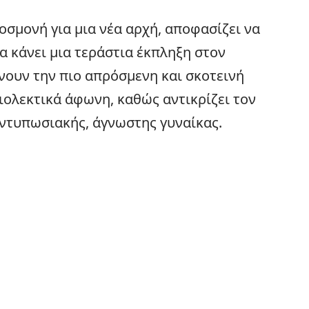
οσμονή για μια νέα αρχή, αποφασίζει να
να κάνει μια τεράστια έκπληξη στον
νουν την πιο απρόσμενη και σκοτεινή
ριολεκτικά άφωνη, καθώς αντικρίζει τον
εντυπωσιακής, άγνωστης γυναίκας.