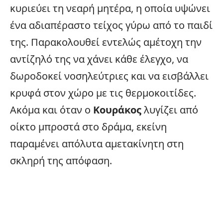
κυριεύει τη νεαρή μητέρα, η οποία υψώνει
ένα αδιαπέραστο τείχος γύρω από το παιδί
της. Παρακολουθεί εντελώς αμέτοχη την
αντίζηλό της να χάνει κάθε έλεγχο, να
δωροδοκεί νοσηλεύτριες και να εισβάλλει
κρυφά στον χώρο με τις θερμοκοιτίδες.
Ακόμα και όταν ο
Κουράκος
λυγίζει από
οίκτο μπροστά στο δράμα, εκείνη
παραμένει απόλυτα αμετακίνητη στη
σκληρή της απόφαση.