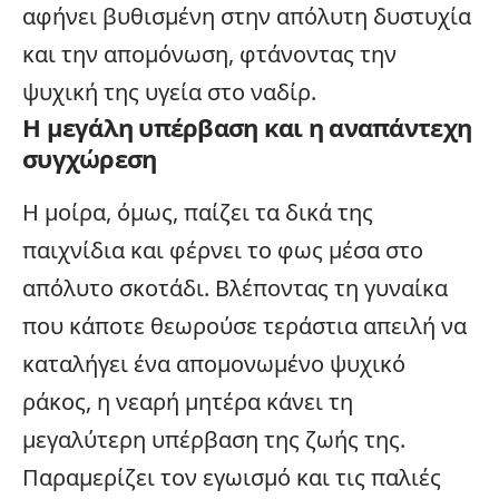
αφήνει βυθισμένη στην απόλυτη δυστυχία
και την απομόνωση, φτάνοντας την
ψυχική της υγεία στο ναδίρ.
Η μεγάλη υπέρβαση και η αναπάντεχη
συγχώρεση
Η μοίρα, όμως, παίζει τα δικά της
παιχνίδια και φέρνει το φως μέσα στο
απόλυτο σκοτάδι. Βλέποντας τη γυναίκα
που κάποτε θεωρούσε τεράστια απειλή να
καταλήγει ένα απομονωμένο ψυχικό
ράκος, η νεαρή μητέρα κάνει τη
μεγαλύτερη υπέρβαση της ζωής της.
Παραμερίζει τον εγωισμό και τις παλιές