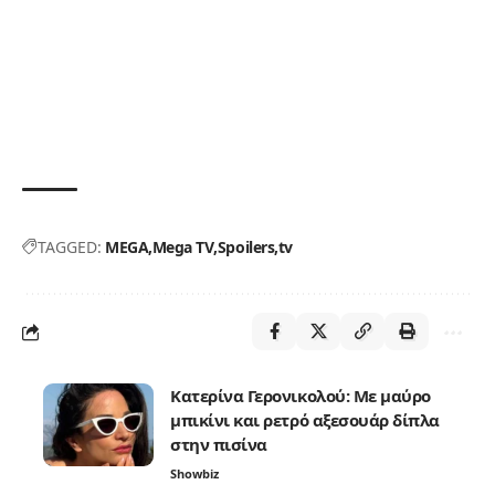
TAGGED:
MEGA
Mega TV
Spoilers
tv
Κατερίνα Γερονικολού: Με μαύρο
μπικίνι και ρετρό αξεσουάρ δίπλα
στην πισίνα
Showbiz