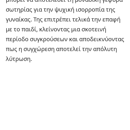
σωτηρίας για την ψυχική ισορροπία της
γυναίκας. Της επιτρέπει τελικά την επαφή
με το παιδί, κλείνοντας μια σκοτεινή
περίοδο συγκρούσεων και αποδεικνύοντας
πως η συγχώρεση αποτελεί την απόλυτη
λύτρωση.