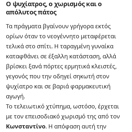
Ο ψυχίατρος, ο χωρισμός και ο
απόλυτος πάτος
Τα πράγματα βγαίνουν γρήγορα εκτός
ορίων όταν το νεογέννητο μεταφέρεται
τελικά στο σπίτι. Η ταραγμένη γυναίκα
καταφθάνει σε έξαλλη κατάσταση, αλλά
βρίσκει ξανά πόρτες ερμητικά κλειστές,
γεγονός που την οδηγεί σηκωτή στον
ψυχίατρο και σε βαριά φαρμακευτική
αγωγή.
Το τελειωτικό χτύπημα, ωστόσο, έρχεται
με τον επεισοδιακό χωρισμό της από τον
Κωνσταντίνο
. Η απόφαση αυτή την