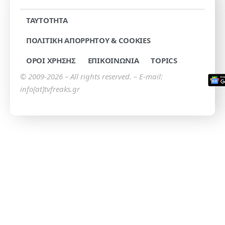
TAYTOTHTA
ΠΟΛΙΤΙΚΗ ΑΠΟΡΡΗΤΟΥ & COOKIES
ΟΡΟΙ ΧΡΗΣΗΣ
ΕΠΙΚΟΙΝΩΝΙΑ
TOPICS
© 2009-2026 – All rights reserved. – E-mail:
info[at]tvfreaks.gr