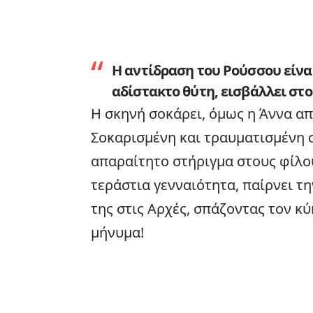
Η αντίδραση του Ρούσσου είνα
αδίστακτο θύτη, εισβάλλει στο 
Η σκηνή σοκάρει, όμως η Άννα απ
Σοκαρισμένη και τραυματισμένη σ
απαραίτητο στήριγμα στους φίλο
τεράστια γενναιότητα, παίρνει τ
της στις Αρχές, σπάζοντας τον κύ
μήνυμα!