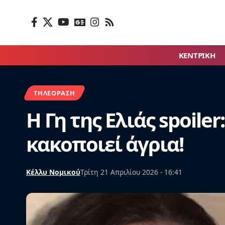
ΚΕΝΤΡΙΚΗ
ΤΗΛΕΌΡΑΣΗ
Η Γη της Ελιάς spoile
κακοποιεί άγρια!
Κέλλυ Νομικού
Τρίτη 21 Απριλίου 2026 - 16:41