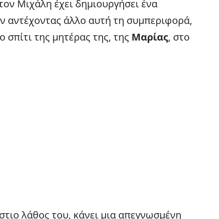
 τον Μιχάλη έχει δημιουργήσει ένα
ην αντέχοντας άλλο αυτή τη συμπεριφορά,
ο σπίτι της μητέρας της, της
Μαρίας
, στο
στιο λάθος του, κάνει μια απεγνωσμένη