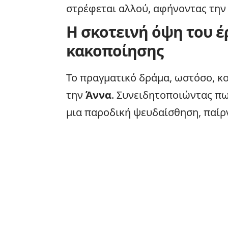
στρέφεται αλλού, αφήνοντας την
Η σκοτεινή όψη του έ
κακοποίησης
Το πραγματικό δράμα, ωστόσο, κο
την
Άννα
. Συνειδητοποιώντας πω
μια παροδική ψευδαίσθηση, παίρν