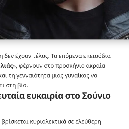
 δεν έχουν τέλος. Τα επόμενα επεισόδια
Ελιάς
», φέρνουν στο προσκήνιο ακραία
και τη γενναιότητα μιας γυναίκας να
ι στη βία.
ευταία ευκαιρία στο Σούνιο
βρίσκεται κυριολεκτικά σε ελεύθερη