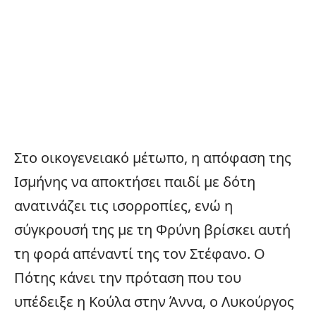
Στο οικογενειακό μέτωπο, η απόφαση της
Ισμήνης να αποκτήσει παιδί με δότη
ανατινάζει τις ισορροπίες, ενώ η
σύγκρουσή της με τη Φρύνη βρίσκει αυτή
τη φορά απέναντί της τον Στέφανο. Ο
Πότης κάνει την πρόταση που του
υπέδειξε η Κούλα στην Άννα, ο Λυκούργος