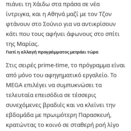
πιάνει τη Χάιδω στα πράσα σε νέα
ίντριγκα, και η Αθηνά μαζί με τον Τζον
φτάνουν στο Σούνιο για να αντικρίσουν
κάτι που τους αφήνει άφωνους στο σπίτι
της Μαρίας.
Γιατί η αλλαγή προγράμματος μετράει τώρα
Στις
σειρές
prime-time, το πρόγραμμα είναι
από μόνο του αφηγηματικό εργαλείο. Το
MEGA επιλέγει να συμπυκνώσει τα
τελευταία επεισόδια σε τέσσερις
συνεχόμενες βραδιές και να κλείνει την
εβδομάδα με πρωιμότερη Παρασκευή,
κρατώντας το κοινό σε σταθερή ροή λίγο