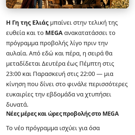
Η Γη της Ελιάς
μπαίνει στην τελική της
ευθεία και το
MEGA
ανακατατάσσει το
πρόγραμμα προβολής λίγο πριν την
αυλαία. Από εδώ και πέρα, η σειρά θα
μεταδίδεται Δευτέρα έως Πέμπτη στις
23:00 και Παρασκευή στις 22:00 — μια
κίνηση που δίνει στο φινάλε περισσότερες
ευκαιρίες την εβδομάδα να χτυπήσει
δυνατά.
Νέες μέρες και ώρες προβολής στο MEGA
Το νέο πρόγραμμα ισχύει για όσα