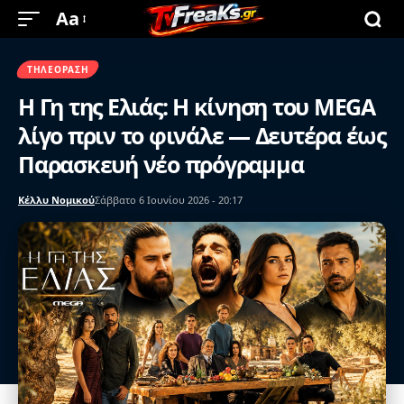
Aa
ΤΗΛΕΌΡΑΣΗ
Η Γη της Ελιάς: Η κίνηση του MEGA
λίγο πριν το φινάλε — Δευτέρα έως
Παρασκευή νέο πρόγραμμα
Κέλλυ Νομικού
Σάββατο 6 Ιουνίου 2026 - 20:17