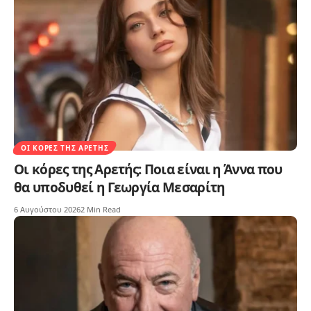
ΟΙ ΚΌΡΕΣ ΤΗΣ ΑΡΕΤΉΣ
Οι κόρες της Αρετής: Ποια είναι η Άννα που
θα υποδυθεί η Γεωργία Μεσαρίτη
6 Αυγούστου 2026
2 Min Read