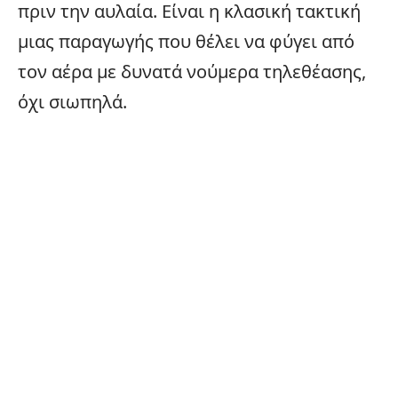
πριν την αυλαία. Είναι η κλασική τακτική
μιας παραγωγής που θέλει να φύγει από
τον αέρα με δυνατά νούμερα τηλεθέασης,
όχι σιωπηλά.