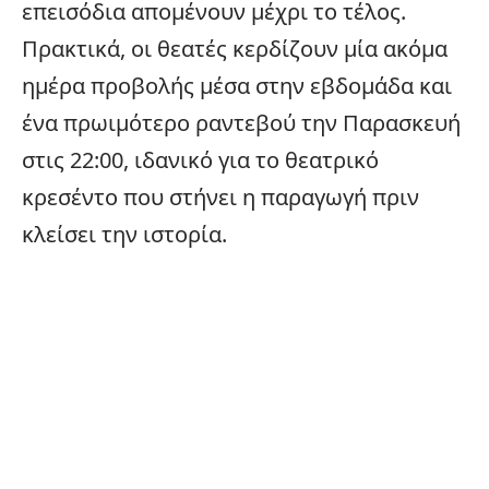
επεισόδια απομένουν μέχρι το τέλος.
Πρακτικά, οι θεατές κερδίζουν μία ακόμα
ημέρα προβολής μέσα στην εβδομάδα και
ένα πρωιμότερο ραντεβού την Παρασκευή
στις 22:00, ιδανικό για το θεατρικό
κρεσέντο που στήνει η παραγωγή πριν
κλείσει την ιστορία.