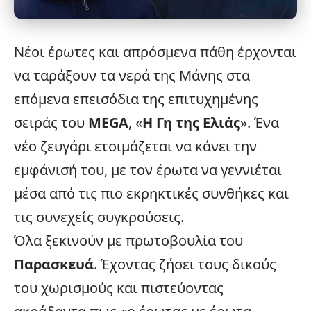
Νέοι έρωτες και απρόσμενα πάθη έρχονται
να ταράξουν τα νερά της Μάνης στα
επόμενα επεισόδια της επιτυχημένης
σειράς του
MEGA
, «
Η Γη της Ελιάς
». Ένα
νέο ζευγάρι ετοιμάζεται να κάνει την
εμφάνισή του, με τον έρωτα να γεννιέται
μέσα από τις πιο εκρηκτικές συνθήκες και
τις συνεχείς συγκρούσεις.
Όλα ξεκινούν με πρωτοβουλία του
Παρασκευά
. Έχοντας ζήσει τους δικούς
του χωρισμούς και πιστεύοντας