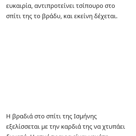
ευκαιρία, αντιπροτείνει τσίπουρο στο
σπίτι της το βράδυ, και εκείνη δέχεται.
Η βραδιά στο σπίτι της Ισμήνης
εξελίσσεται με την καρδιά της να χτυπάει