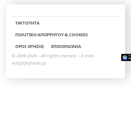
TAYTOTHTA
ΠΟΛΙΤΙΚΗ ΑΠΟΡΡΗΤΟΥ & COOKIES
ΟΡΟΙ ΧΡΗΣΗΣ
ΕΠΙΚΟΙΝΩΝΙΑ
© 2009-2026 – All rights reserved. – E-mail:
info[at]tvfreaks.gr