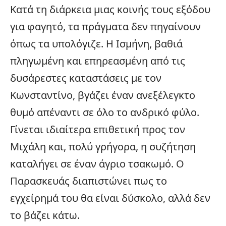
Κατά τη διάρκεια μιας κοινής τους εξόδου
για φαγητό, τα πράγματα δεν πηγαίνουν
όπως τα υπολόγιζε. Η Ισμήνη, βαθιά
πληγωμένη και επηρεασμένη από τις
δυσάρεστες καταστάσεις με τον
Κωνσταντίνο, βγάζει έναν ανεξέλεγκτο
θυμό απέναντι σε όλο το ανδρικό φύλο.
Γίνεται ιδιαίτερα επιθετική προς τον
Μιχάλη και, πολύ γρήγορα, η συζήτηση
καταλήγει σε έναν άγριο τσακωμό. Ο
Παρασκευάς διαπιστώνει πως το
εγχείρημά του θα είναι δύσκολο, αλλά δεν
το βάζει κάτω.