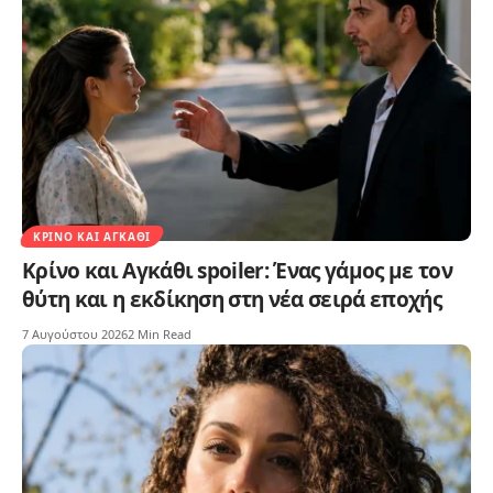
ΚΡΊΝΟ ΚΑΙ ΑΓΚΆΘΙ
Κρίνο και Αγκάθι spoiler: Ένας γάμος με τον
θύτη και η εκδίκηση στη νέα σειρά εποχής
7 Αυγούστου 2026
2 Min Read