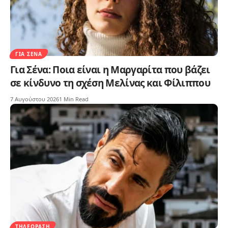
ΓΙΑ ΣΈΝΑ
Για Σένα: Ποια είναι η Μαργαρίτα που βάζει
σε κίνδυνο τη σχέση Μελίνας και Φίλιππου
7 Αυγούστου 2026
1 Min Read
ΤΗΛΕΌΡΑΣΗ