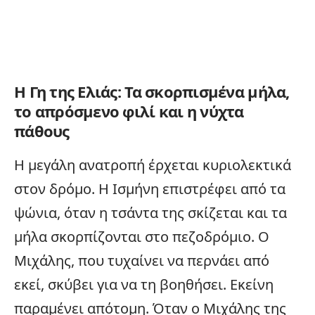
Η Γη της Ελιάς: Τα σκορπισμένα μήλα,
το απρόσμενο φιλί και η νύχτα
πάθους
Η μεγάλη ανατροπή έρχεται κυριολεκτικά
στον δρόμο. Η Ισμήνη επιστρέφει από τα
ψώνια, όταν η τσάντα της σκίζεται και τα
μήλα σκορπίζονται στο πεζοδρόμιο. Ο
Μιχάλης, που τυχαίνει να περνάει από
εκεί, σκύβει για να τη βοηθήσει. Εκείνη
παραμένει απότομη. Όταν ο Μιχάλης της