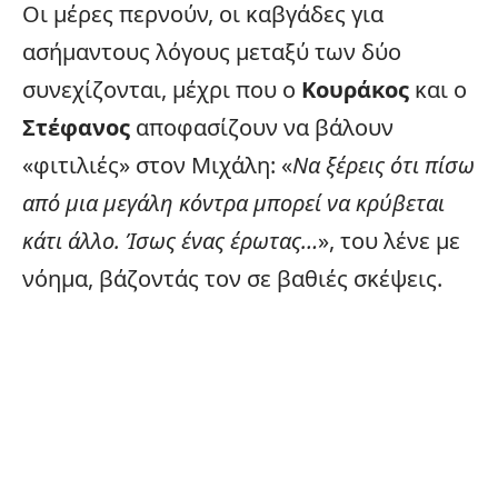
Οι μέρες περνούν, οι καβγάδες για
ασήμαντους λόγους μεταξύ των δύο
συνεχίζονται, μέχρι που ο
Κουράκος
και ο
Στέφανος
αποφασίζουν να βάλουν
«φιτιλιές» στον Μιχάλη: «
Να ξέρεις ότι πίσω
από μια μεγάλη κόντρα μπορεί να κρύβεται
κάτι άλλο. Ίσως ένας έρωτας…
», του λένε με
νόημα, βάζοντάς τον σε βαθιές σκέψεις.