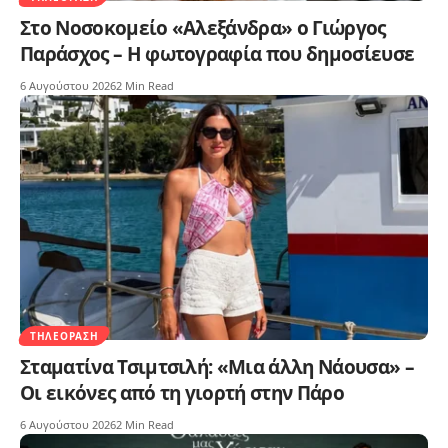
Στο Νοσοκομείο «Αλεξάνδρα» ο Γιώργος
Παράσχος – Η φωτογραφία που δημοσίευσε
6 Αυγούστου 2026
2 Min Read
ΤΗΛΕΌΡΑΣΗ
Σταματίνα Τσιμτσιλή: «Μια άλλη Νάουσα» –
Οι εικόνες από τη γιορτή στην Πάρο
6 Αυγούστου 2026
2 Min Read