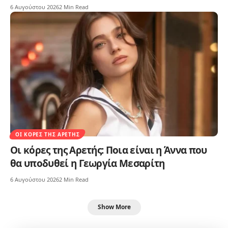
6 Αυγούστου 2026
2 Min Read
ΟΙ ΚΌΡΕΣ ΤΗΣ ΑΡΕΤΉΣ
Οι κόρες της Αρετής: Ποια είναι η Άννα που
θα υποδυθεί η Γεωργία Μεσαρίτη
6 Αυγούστου 2026
2 Min Read
Show More