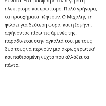
δυνατά. Η ατμόσφαιρα είναι γεμάτη
ηλεκτρισμό και ερωτισμό. Πολύ γρήγορα,
τα προσχήματα πέφτουν. Ο Μιχάλης τη
φιλάει για δεύτερη φορά, και η Ισμήνη,
αφήνοντας πίσω τις άμυνές της,
παραδίνεται στην αγκαλιά του, με τους
δυο τους να περνούν μια άκρως ερωτική
και παθιασμένη νύχτα που αλλάζει τα
πάντα.