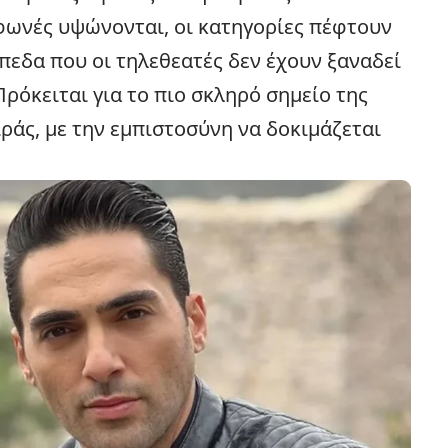
 φωνές υψώνονται, οι κατηγορίες πέφτουν
ίπεδα που οι τηλεθεατές δεν έχουν ξαναδεί
ρόκειται για το πιο σκληρό σημείο της
ιράς, με την εμπιστοσύνη να δοκιμάζεται