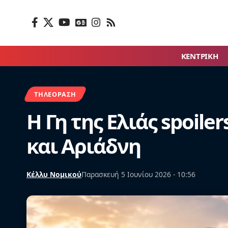
ΚΕΝΤΡΙΚΗ
ΤΗΛΕΌΡΑΣΗ
Η Γη της Ελιάς spoil
και Αριάδνη
Κέλλυ Νομικού
Παρασκευή 5 Ιουνίου 2026 - 10:56