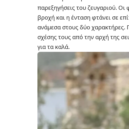
παρεξηγήσεις του ζευγαριού. Οι
βροχή και η ένταση φτάνει σε επ
ανάμεσα στους δύο χαρακτήρες. Π
σχέσης τους από την αρχή της σε
για τα καλά.