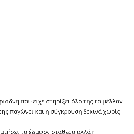
ριάδνη που είχε στηρίξει όλο της το μέλλον
της παγώνει και η
σύγκρουση
ξεκινά χωρίς
ατήσει το έδαφος σταθερό αλλά η