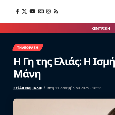
ΚΕΝΤΡΙΚΗ
ΤΗΛΕΌΡΑΣΗ
Η Γη της Ελιάς: Η Ισ
Μάνη
Κέλλυ Νομικού
Πέμπτη 11 Δεκεμβρίου 2025 - 18:56