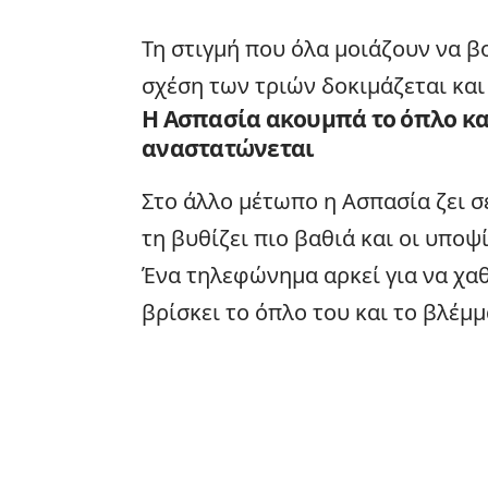
Τη στιγμή που όλα μοιάζουν να β
σχέση των τριών δοκιμάζεται και 
Η Ασπασία ακουμπά το όπλο κα
αναστατώνεται
Στο άλλο μέτωπο η Ασπασία ζει 
τη βυθίζει πιο βαθιά και οι υπο
Ένα τηλεφώνημα αρκεί για να χαθ
βρίσκει το όπλο του και το βλέμμ