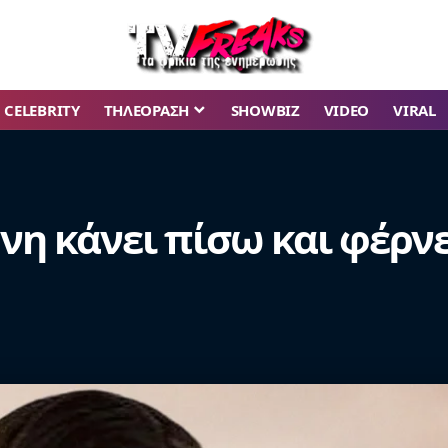
CELEBRITY
ΤΗΛΕΟΡΑΣΗ
SHOWBIZ
VIDEO
VIRAL
μήνη κάνει πίσω και φέρν