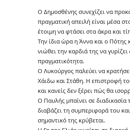
Ο Δημοσθένης συνεχίζει να προκα
πραγματική απειλή είναι μέσα στο 
έτοιμη να φτάσει στα άκρα και τί
Την ίδια ώρα η Άννα και ο Πότης 
νιώθει την καρδιά της να γυρίζει
πραγματικότητα.
Ο Λυκούργος παλεύει να κρατήσε
Χάιδω και Στάθη. Η επιστροφή το
και κανείς δεν ξέρει πώς θα ισο
Ο Παυλής μπαίνει σε διαδικασία 
διαβάζει τη συμπεριφορά του και
σημαντικό της κρύβεται.