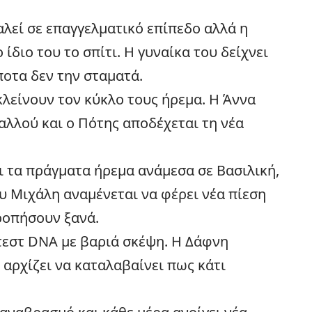
λεί σε επαγγελματικό επίπεδο αλλά η
ίδιο του το σπίτι. Η γυναίκα του δείχνει
ποτα δεν την σταματά.
κλείνουν τον κύκλο τους ήρεμα. Η Άννα
 αλλού και ο Πότης αποδέχεται τη νέα
ι τα πράγματα ήρεμα ανάμεσα σε Βασιλική,
υ Μιχάλη αναμένεται να φέρει νέα πίεση
ρροπήσουν ξανά.
τεστ DNA με βαριά σκέψη. Η Δάφνη
 αρχίζει να καταλαβαίνει πως κάτι