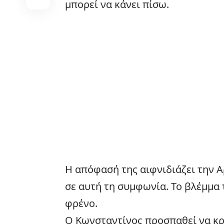
μπορεί να κάνει πίσω.
Η απόφασή της αιφνιδιάζει την Α
σε αυτή τη συμφωνία. Το βλέμμα 
φρένο.
Ο Κωνσταντίνος προσπαθεί να κρ