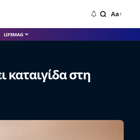
Aa
LIFEMAG
ει καταιγίδα στη