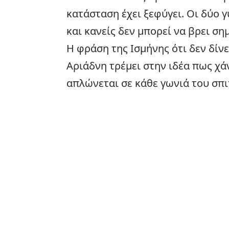
κατάσταση έχει ξεφύγει. Οι δύο 
και κανείς δεν μπορεί να βρει ση
Η φράση της Ισμήνης ότι δεν δίνε
Αριάδνη τρέμει στην ιδέα πως χάν
απλώνεται σε κάθε γωνιά του σπι