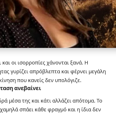
και οι ισορροπίες χάνονται ξανά. Η
τας γυρίζει απρόβλεπτα και φέρνει μεγάλη
κίνηση που κανείς δεν υπολόγιζε.
νταση ανεβαίνει
ρά μέσα της και κάτι αλλάζει απότομα. Το
χαμηλά σπάει κάθε φραγμό και η ίδια δεν