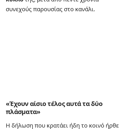
συνεχούς παρουσίας στο κανάλι.
«Έχουν αίσιο τέλος αυτά τα δύο
πλάσματα»
Η δήλωση που κρατάει ήδη το κοινό ήρθε