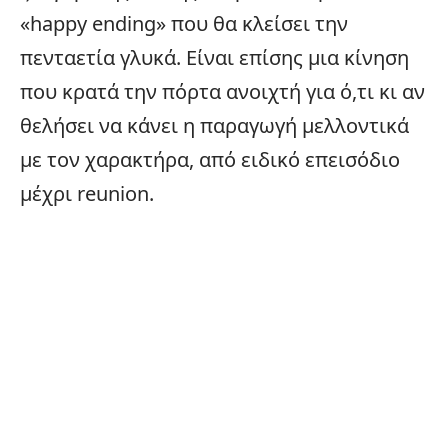
«happy ending» που θα κλείσει την
πενταετία γλυκά. Είναι επίσης μια κίνηση
που κρατά την πόρτα ανοιχτή για ό,τι κι αν
θελήσει να κάνει η παραγωγή μελλοντικά
με τον χαρακτήρα, από ειδικό επεισόδιο
μέχρι reunion.