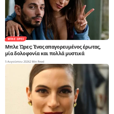
ΜΠΛΕ ΏΡΕΣ
Μπλε Ώρες: Ένας απαγορευμένος έρωτας,
μία δολοφονία και πολλά μυστικά
5 Αυγούστου 2026
2 Min Read