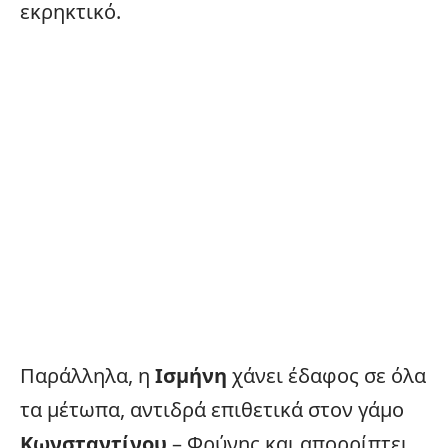
εκρηκτικό.
Παράλληλα, η
Ισμήνη
χάνει έδαφος σε όλα
τα μέτωπα, αντιδρά επιθετικά στον γάμο
Κωνσταντίνου
– Φρύνης και απορρίπτει