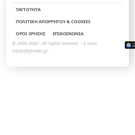
TAYTOTHTA
ΠΟΛΙΤΙΚΗ ΑΠΟΡΡΗΤΟΥ & COOKIES
ΟΡΟΙ ΧΡΗΣΗΣ
ΕΠΙΚΟΙΝΩΝΙΑ
© 2009-2026 – All rights reserved. – E-mail:
info[at]tvfreaks.gr