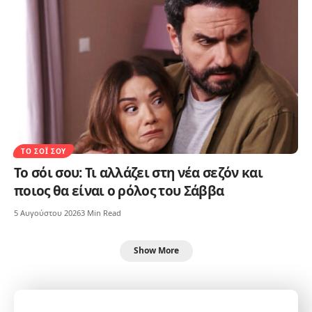
ΤΟ ΣΌΙ ΣΟΥ
Το σόι σου: Τι αλλάζει στη νέα σεζόν και
ποιος θα είναι ο ρόλος του Σάββα
5 Αυγούστου 2026
3 Min Read
Show More