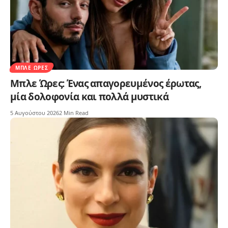
ΜΠΛΕ ΏΡΕΣ
Μπλε Ώρες: Ένας απαγορευμένος έρωτας,
μία δολοφονία και πολλά μυστικά
5 Αυγούστου 2026
2 Min Read