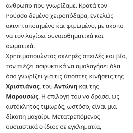
άνθρωπο που γνωρίζαμε. Κρατά τον
Ρούσσο δεμένο χειροπόδαρα, εντελώς
ακινητοποιημένο και φιμωμένο, με σκοπό
να τον λυγίσει συναισθηματικά και
σωματικά.
Χρησιμοποιώντας σκληρές απειλές και βία,
τον πιέζει ασφυκτικά να ομολογήσει όλα
όσα γνωρίζει για τις ύποπτες κινήσεις της
Χριστιάνας
, του
Αντώνη
και της
Μαρουσώς
. Η επιλογή του να δράσει ως
αυτόκλητος τιμωρός, ωστόσο, είναι μια
δίκοπη μαχαίρι. Μετατρεπόμενος
ουσιαστικά ο ίδιος σε εγκληματία,