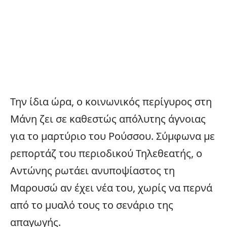
Την ίδια ώρα, ο κοινωνικός περίγυρος στη
Μάνη ζει σε καθεστώς απόλυτης άγνοιας
για το μαρτύριο του Ρούσσου. Σύμφωνα με
ρεπορτάζ του περιοδικού Τηλεθεατής, ο
Αντώνης ρωτάει ανυποψίαστος τη
Μαρουσώ αν έχει νέα του, χωρίς να περνά
από το μυαλό τους το σενάριο της
απαγωγής.