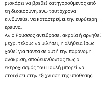
ρισκάρει να βρεθεί κατηγορούμενος από
τη δικαιοσύνη, ενώ ταυτόχρονα
κινδυνεύει να καταστρέψει την ευρύτερη
έρευνα.
Αν ο Ρούσσος αντιδράσει ακραία ή αρνηθεί
μέχρι τέλους να μιλήσει, η αλήθεια ίσως
χαθεί για πάντα σε αυτή την παράνομη
ανάκριση, αποδεικνύοντας πως ο
εκτροχιασμός του Παυλή μπορεί να
στοιχίσει στην εξιχνίαση της υπόθεσης.