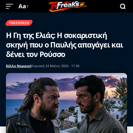
Aa
ΤΗΛΕΌΡΑΣΗ
Η Γη της Ελιάς: Η σοκαριστική
σκηνή που ο Παυλής απαγάγει και
δένει τον Ρούσσο
Κέλλυ Νομικού
Κυριακή 24 Μαΐου 2026 - 11:58