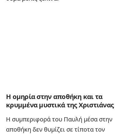
Η ομηρία στην αποθήκη και τα
κρυμμένα μυστικά της Χριστιάνας
Η συμπεριφορά του Παυλή μέσα στην
αποθήκη δεν θυμίζει σε τίποτα τον