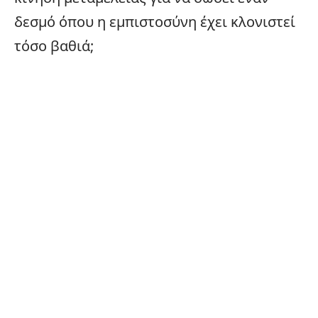
δεσμό όπου η εμπιστοσύνη έχει κλονιστεί
τόσο βαθιά;