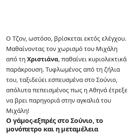
Ο Τζον, ωστόσο, βρίσκεται εκτός ελέγχου.
Μαθαίνοντας τον χωρισμό του Μιχάλη
από τη
Χριστιάνα
, παθαίνει κυριολεκτικά
παράκρουση. Τυφλωμένος από τη ζήλια
του, ταξιδεύει εσπευσμένα στο Σούνιο,
απόλυτα πεπεισμένος πως η Αθηνά έτρεξε
να βρει παρηγοριά στην αγκαλιά του
Μιχάλη!
Ο γάμος-εξπρές στο Σούνιο, το
μονόπετρο και η μεταμέλεια