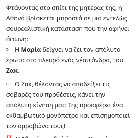
Φτάνοντας στο σπίτι της μητέρας της, η
Αθηνά βρίσκεται μπροστά σε μια εντελώς
σουρεαλιστική κατάσταση που την αφήνει
άφωνη:
Η
Μαρία
δείχνει να ζει τον απόλυτο
έρωτα στο πλευρό ενός νέου άνδρα, του
Ζακ
.
Ο Ζακ, θέλοντας να αποδείξει τις
σοβαρές του προθέσεις, κάνει την
απόλυτη κίνηση ματ: Της προσφέρει ένα
εκθαμβωτικό μονόπετρο και επισημοποιεί
τον αρραβώνα τους!