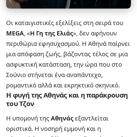
Οι καταιγιστικές εξελίξεις στη σειρά του
MEGA
, «
Η Γη της Ελιάς
», δεν αφήνουν
περιθώρια εφησυχασμού. Η Αθηνά παίρνει
μια απόφαση ζωής, βάζοντας τέλος σε μια
ασφυκτική κατάσταση, την ώρα που στο
Σούνιο στήνεται ένα αναπάντεχο,
ρομαντικό αλλά και εκρηκτικό σκηνικό.
Η φυγή της Αθηνάς και η παράκρουση
του Τζον
Η υπομονή της
Αθηνάς
εξαντλείται
οριστικά. Η νοσηρή εμμονή και η