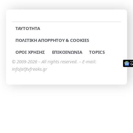
TAYTOTHTA
ΠΟΛΙΤΙΚΗ ΑΠΟΡΡΗΤΟΥ & COOKIES
ΟΡΟΙ ΧΡΗΣΗΣ
ΕΠΙΚΟΙΝΩΝΙΑ
TOPICS
© 2009-2026 – All rights reserved. – E-mail:
info[at]tvfreaks.gr