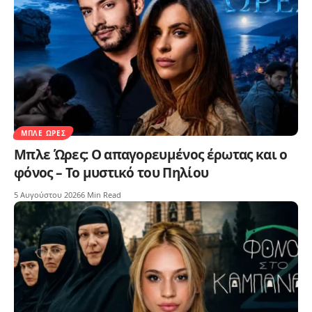
ΜΠΛΕ ΏΡΕΣ
Μπλε Ώρες: Ο απαγορευμένος έρωτας και ο
φόνος – Το μυστικό του Πηλίου
5 Αυγούστου 2026
6 Min Read