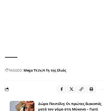
TAGGED:
Mega TV
tv
Η Γη της Ελιάς
Δώρα Παντέλη: Οι πρώτες διακοπές
μετά τον γάμο στη Μύκονο – Γιατί