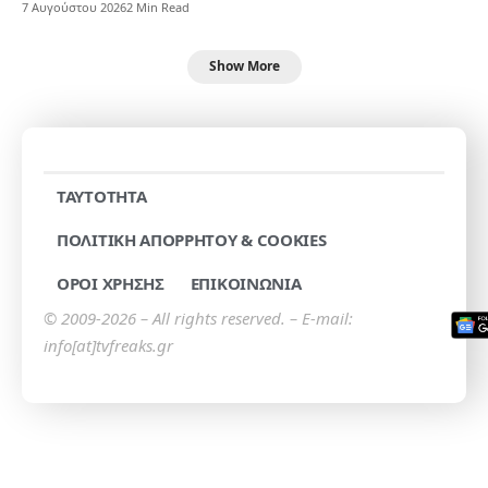
7 Αυγούστου 2026
2 Min Read
Show More
TAYTOTHTA
ΠΟΛΙΤΙΚΗ ΑΠΟΡΡΗΤΟΥ & COOKIES
ΟΡΟΙ ΧΡΗΣΗΣ
ΕΠΙΚΟΙΝΩΝΙΑ
© 2009-2026 – All rights reserved. – E-mail:
info[at]tvfreaks.gr