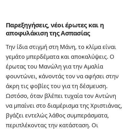
Παρεξηγήσεις, νέοι έρωτες και η
αποφυλάκιση της Ασπασίας
Την ίδια στιγμή στη Μάνη, το κλίμα είναι
γεμάτο μπερδέματα και αποκαλύψεις. Ο
έρωτας του Μανώλη για την Αμαλία
φουντώνει, κάνοντάς τον να αφήσει στην
άκρη τις φοβίες του για τη δέσμευση.
Ωστόσο, όταν βλέπει τυχαία τον Αντώνη
να μπαίνει στο διαμέρισμα της Χριστιάνας,
βγάζει εντελώς λάθος συμπεράσματα,
περιπλέκοντας την κατάσταση. Οι