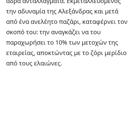
αδρά ανταλλάγματα. Εκμεταλλευόμενος
την αδυναμία της Αλεξάνδρας και μετά
από ένα ανελέητο παζάρι, καταφέρνει τον
σκοπό του: την αναγκάζει να του
παραχωρήσει το 10% των μετοχών της
εταιρείας, αποκτώντας με το ζόρι μερίδιο
από τους ελαιώνες.