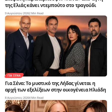
της Ελιάς κάνει ντεμπούτο στο τραγούδι
9 Αυγούστου 2026
2 Min Read
ΓΙΑ ΣΈΝΑ
Για Σένα: Το μυστικό της Λήδας γίνεται η
αρχή των εξελίξεων στην οικογένεια Ηλιάδη
8 Αυγούστου 2026
4 Min Read