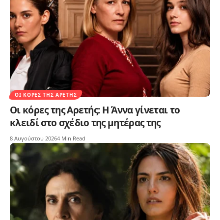
ΟΙ ΚΌΡΕΣ ΤΗΣ ΑΡΕΤΉΣ
Οι κόρες της Αρετής: Η Άννα γίνεται το
κλειδί στο σχέδιο της μητέρας της
8 Αυγούστου 2026
4 Min Read