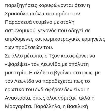
παρεξηγήσεις κορυφώνονται όταν η
Χρυσούλα πιάνει στα πράσα τον
Παρασκευά ντυμένο με στολή
αστυνομικού, γεγονός που οδηγεί σε
απρόσμενες και κωμικοτραγικές ερμηνείες
των προθέσεών του.
Σε άλλο μέτωπο, ο Τζον καταφέρνει να
«ψαρέψει» τον Λεωνίδα με απόλυτη
μαεστρία. Η αλήθεια βγαίνει στο φως, με
τον Λεωνίδα να παραδέχεται πως το
ερωτικό του ενδιαφέρον δεν είναι η
Αναστασία, όπως όλοι νόμιζαν, αλλά η
Μαργαρίτα. Παράλληλα, η Βασιλική