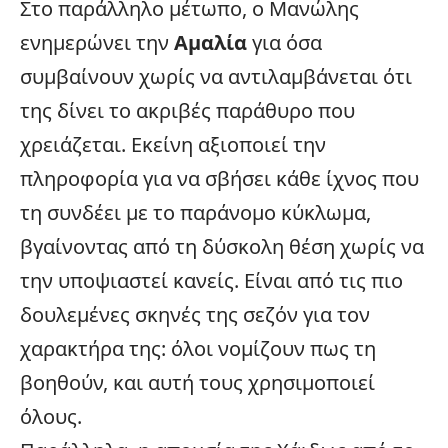
Στο παράλληλο μέτωπο, ο Μανώλης
ενημερώνει την
Αμαλία
για όσα
συμβαίνουν χωρίς να αντιλαμβάνεται ότι
της δίνει το ακριβές παράθυρο που
χρειάζεται. Εκείνη αξιοποιεί την
πληροφορία για να σβήσει κάθε ίχνος που
τη συνδέει με το παράνομο κύκλωμα,
βγαίνοντας από τη δύσκολη θέση χωρίς να
την υποψιαστεί κανείς. Είναι από τις πιο
δουλεμένες σκηνές της σεζόν για τον
χαρακτήρα της: όλοι νομίζουν πως τη
βοηθούν, και αυτή τους χρησιμοποιεί
όλους.