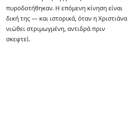
πυροδοτήθηκαν. Η επόμενη κίνηση είναι
δική της — και ιστορικά, όταν η Χριστιάνα
νιώθει στριμωγμένη, αντιδρά πριν
σκεφτεί.