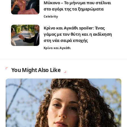
Μύκονο – Το μήνυμα που στέλνει
στο αγόρι της τα ξημερώματα
Celebrity
Κρίνο και Αγκάθι spoiler: Ένας
γάμος με τον θύτη και η εκδίκηση
στη νέα σειρά εποχής
Κρίνο και Αγκάθι
You Might Also Like