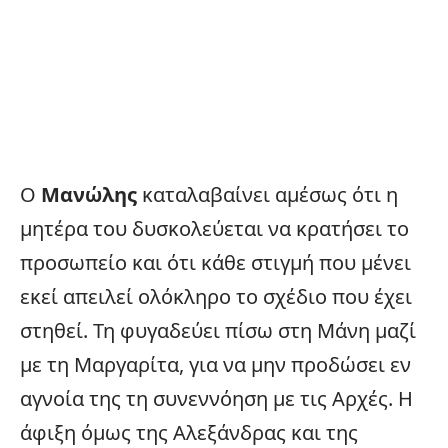
Ο
Μανώλης
καταλαβαίνει αμέσως ότι η
μητέρα του δυσκολεύεται να κρατήσει το
προσωπείο και ότι κάθε στιγμή που μένει
εκεί απειλεί ολόκληρο το σχέδιο που έχει
στηθεί. Τη φυγαδεύει πίσω στη Μάνη μαζί
με τη Μαργαρίτα, για να μην προδώσει εν
αγνοία της τη συνεννόηση με τις Αρχές. Η
άφιξη όμως της Αλεξάνδρας και της