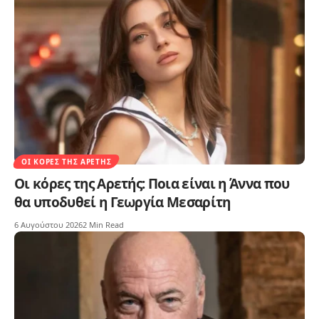
ΟΙ ΚΌΡΕΣ ΤΗΣ ΑΡΕΤΉΣ
Οι κόρες της Αρετής: Ποια είναι η Άννα που
θα υποδυθεί η Γεωργία Μεσαρίτη
6 Αυγούστου 2026
2 Min Read