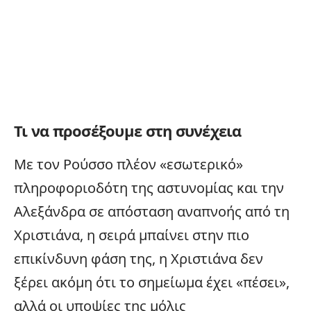
Τι να προσέξουμε στη συνέχεια
Με τον Ρούσσο πλέον «εσωτερικό»
πληροφοριοδότη της αστυνομίας και την
Αλεξάνδρα σε απόσταση αναπνοής από τη
Χριστιάνα, η σειρά μπαίνει στην πιο
επικίνδυνη φάση της, η Χριστιάνα δεν
ξέρει ακόμη ότι το σημείωμα έχει «πέσει»,
αλλά οι υποψίες της μόλις