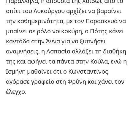
Παράλληλα, η απουσία της Χάιδως από το
σπίτι του Λυκούργου αρχίζει να βαραίνει
την καθημερινότητα, με τον Παρασκευά να
μπαίνει σε ρόλο νοικοκύρη, ο Πότης κάνει
καντάδα στην Άννα για να ξυπνήσει
αναμνήσεις, η Ασπασία αλλάζει τη διαθήκη
της και αφήνει τα πάντα στην Κούλα, ενώ η
Ισμήνη μαθαίνει ότι ο Κωνσταντίνος
αγόρασε γραφείο στη Φρύνη και χάνει τον
έλεγχο.