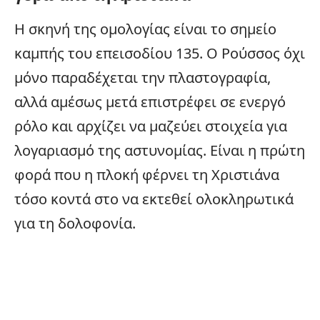
Η σκηνή της ομολογίας είναι το σημείο
καμπής του επεισοδίου 135. Ο Ρούσσος όχι
μόνο παραδέχεται την πλαστογραφία,
αλλά αμέσως μετά επιστρέφει σε ενεργό
ρόλο και αρχίζει να μαζεύει στοιχεία για
λογαριασμό της αστυνομίας. Είναι η πρώτη
φορά που η πλοκή φέρνει τη Χριστιάνα
τόσο κοντά στο να εκτεθεί ολοκληρωτικά
για τη δολοφονία.