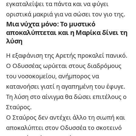
εγκαταλείψει τα πάντα και να φύγει
οριστικά μακριά για να σώσει τον γιο της.
Μια νύχτα μόνο: Το μυστικό
αποκαλύπτεται και η Μαρίκα δίνει τη
λύση
Η εξαφάνιση της Αρετής προκαλεί πανικό.
Ο Οδυσσέας ωρύεται στους διαδρόμους
του νοσοκομείου, ανήμπορος να
κατανοήσει γιατί η αγαπημένη του έφυγε.
Τη λύση στο αίνιγμα θα δώσει επιτέλους ο
Σταύρος.
Ο Σταύρος δεν αντέχει άλλο τη σιωπή και
αποκαλύπτει στον Οδυσσέα το σκοτεινό