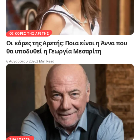
ΟΙ ΚΌΡΕΣ ΤΗΣ ΑΡΕΤΉΣ
Οι κόρες της Αρετής: Ποια είναι η Άννα που
θα υποδυθεί η Γεωργία Μεσαρίτη
6 Αυγούστου 2026
2 Min Read
ΤΗΛΕΌΡΑΣΗ