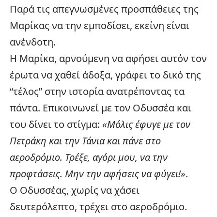
Παρά τις απεγνωσμένες προσπάθειες της
Μαρίκας να την εμποδίσει, εκείνη είναι
ανένδοτη.
Η Μαρίκα, αρνούμενη να αφήσει αυτόν τον
έρωτα να χαθεί άδοξα, γράφει το δικό της
“τέλος” στην ιστορία ανατρέποντας τα
πάντα. Επικοινωνεί με τον Οδυσσέα και
του δίνει το στίγμα:
«Μόλις έφυγε με τον
Πετράκη και την Τάνια και πάνε στο
αεροδρόμιο. Τρέξε, αγόρι μου, να την
προφτάσεις. Μην την αφήσεις να φύγει!»
.
Ο Οδυσσέας, χωρίς να χάσει
δευτερόλεπτο, τρέχει στο αεροδρόμιο.