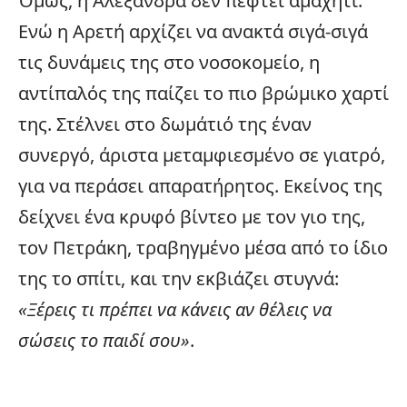
Όμως, η Αλεξάνδρα δεν πέφτει αμαχητί.
Ενώ η Αρετή αρχίζει να ανακτά σιγά-σιγά
τις δυνάμεις της στο νοσοκομείο, η
αντίπαλός της παίζει το πιο βρώμικο χαρτί
της. Στέλνει στο δωμάτιό της έναν
συνεργό, άριστα μεταμφιεσμένο σε γιατρό,
για να περάσει απαρατήρητος. Εκείνος της
δείχνει ένα κρυφό βίντεο με τον γιο της,
τον Πετράκη, τραβηγμένο μέσα από το ίδιο
της το σπίτι, και την εκβιάζει στυγνά:
«Ξέρεις τι πρέπει να κάνεις αν θέλεις να
σώσεις το παιδί σου»
.