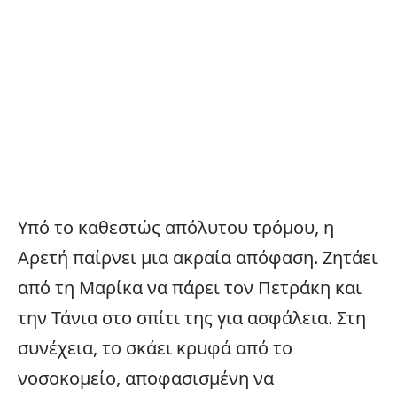
Υπό το καθεστώς απόλυτου τρόμου, η
Αρετή παίρνει μια ακραία απόφαση. Ζητάει
από τη Μαρίκα να πάρει τον Πετράκη και
την Τάνια στο σπίτι της για ασφάλεια. Στη
συνέχεια, το σκάει κρυφά από το
νοσοκομείο, αποφασισμένη να