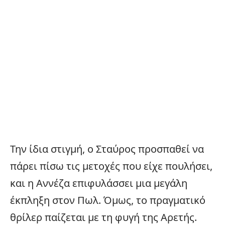
Την ίδια στιγμή, ο Σταύρος προσπαθεί να
πάρει πίσω τις μετοχές που είχε πουλήσει,
και η Αννέζα επιφυλάσσει μια μεγάλη
έκπληξη στον Πωλ. Όμως, το πραγματικό
θρίλερ παίζεται με τη φυγή της Αρετής.