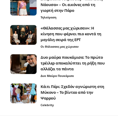
Νάουσα» – Οι εικόνες από τη
γιορτή στην Πάρο
Τηλεόραση
«Θάλασσες μας χώρισαν»: Η
κίνηση που φέρνει πιο κοντά τη
μεγάλη σειρά της ΕΡΤ
Οι Θάλασσες μας χώρισαν
Δυο μαύρα πουκάμισα: Το πρώτο
τρέιλερ αποκαλύπτει τη ρήξη που
αλλάζει τα πάντα
Δυο Μαύρα Πουκάμισα
Κέιτι Πέρι: Σχεδόν αγνώριστη στη
Μύκονο – Το βίντεο από την
Ψαρρού
Celebrity