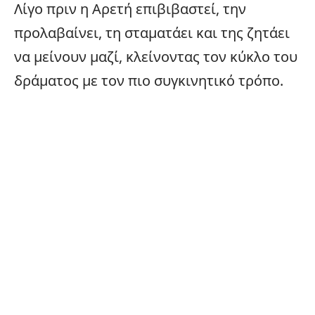
Λίγο πριν η Αρετή επιβιβαστεί, την
προλαβαίνει, τη σταματάει και της ζητάει
να μείνουν μαζί, κλείνοντας τον κύκλο του
δράματος με τον πιο συγκινητικό τρόπο.