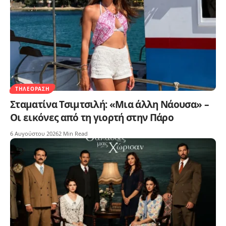
ΤΗΛΕΌΡΑΣΗ
Σταματίνα Τσιμτσιλή: «Μια άλλη Νάουσα» –
Οι εικόνες από τη γιορτή στην Πάρο
6 Αυγούστου 2026
2 Min Read