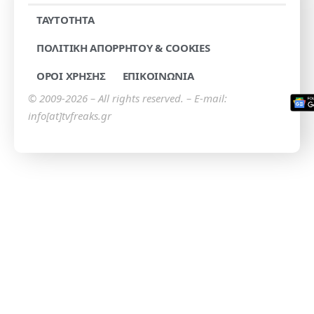
TAYTOTHTA
ΠΟΛΙΤΙΚΗ ΑΠΟΡΡΗΤΟΥ & COOKIES
ΟΡΟΙ ΧΡΗΣΗΣ
ΕΠΙΚΟΙΝΩΝΙΑ
© 2009-2026 – All rights reserved. – E-mail:
info[at]tvfreaks.gr