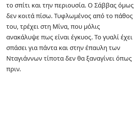
το σπίτι και την περιουσία. Ο Σάββας όμως
δεν κοιτά πίσω. Τυφλωμένος από το πάθος
του, τρέχει στη Μίνα, που μόλις
ανακάλυψε πως είναι έγκυος. Το γυαλί έχει
σπάσει για πάντα και στην έπαυλη των
Νταγιάννων τίποτα δεν θα ξαναγίνει όπως
πριν.