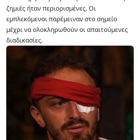
ζημιές ήταν περιορισμένες. Οι
εμπλεκόμενοι παρέμειναν στο σημείο
μέχρι να ολοκληρωθούν οι απαιτούμενες
διαδικασίες.