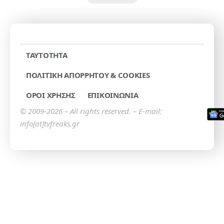
TAYTOTHTA
ΠΟΛΙΤΙΚΗ ΑΠΟΡΡΗΤΟΥ & COOKIES
ΟΡΟΙ ΧΡΗΣΗΣ
ΕΠΙΚΟΙΝΩΝΙΑ
© 2009-2026 – All rights reserved. – E-mail:
info[at]tvfreaks.gr