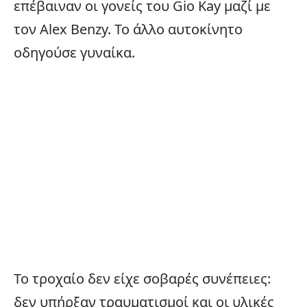
επέβαιναν οι γονείς του Gio Kay μαζί με
τον Alex Benzy. Το άλλο αυτοκίνητο
οδηγούσε γυναίκα.
Το
τροχαίο
δεν είχε σοβαρές συνέπειες:
δεν υπήρξαν τραυματισμοί και οι υλικές