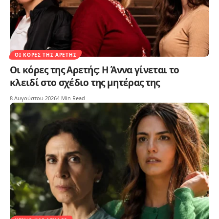
ΟΙ ΚΌΡΕΣ ΤΗΣ ΑΡΕΤΉΣ
Οι κόρες της Αρετής: Η Άννα γίνεται το
κλειδί στο σχέδιο της μητέρας της
8 Αυγούστου 2026
4 Min Read