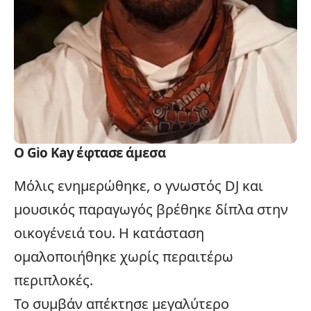
Ο Gio Kay έφτασε άμεσα
Μόλις ενημερώθηκε, ο γνωστός DJ και
μουσικός παραγωγός βρέθηκε δίπλα στην
οικογένειά του. Η κατάσταση
ομαλοποιήθηκε χωρίς περαιτέρω
περιπλοκές.
Το συμβάν απέκτησε μεγαλύτερο