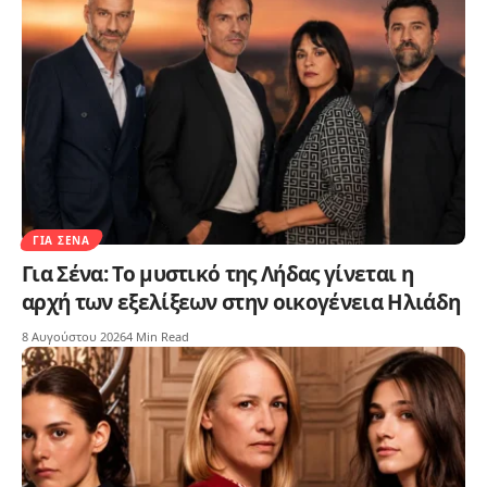
ΓΙΑ ΣΈΝΑ
Για Σένα: Το μυστικό της Λήδας γίνεται η
αρχή των εξελίξεων στην οικογένεια Ηλιάδη
8 Αυγούστου 2026
4 Min Read