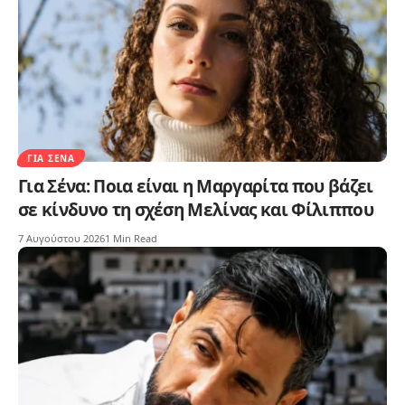
ΓΙΑ ΣΈΝΑ
Για Σένα: Ποια είναι η Μαργαρίτα που βάζει
σε κίνδυνο τη σχέση Μελίνας και Φίλιππου
7 Αυγούστου 2026
1 Min Read