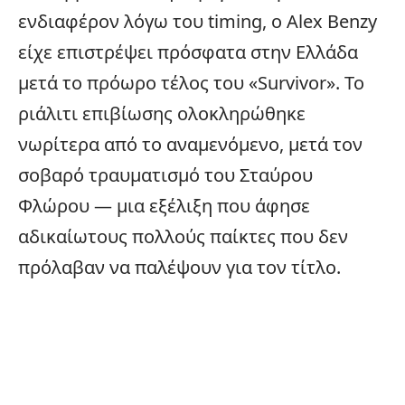
ενδιαφέρον λόγω του timing, ο Alex Benzy
είχε επιστρέψει πρόσφατα στην Ελλάδα
μετά το πρόωρο τέλος του «Survivor». Το
ριάλιτι επιβίωσης ολοκληρώθηκε
νωρίτερα από το αναμενόμενο, μετά τον
σοβαρό τραυματισμό του
Σταύρου
Φλώρου
— μια εξέλιξη που άφησε
αδικαίωτους πολλούς παίκτες που δεν
πρόλαβαν να παλέψουν για τον τίτλο.