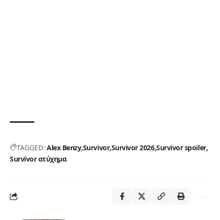
TAGGED:
Alex Benzy
Survivor
Survivor 2026
Survivor spoiler
Survivor ατύχημα