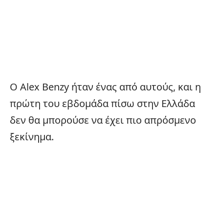
Ο Alex Benzy ήταν ένας από αυτούς, και η
πρώτη του εβδομάδα πίσω στην Ελλάδα
δεν θα μπορούσε να έχει πιο απρόσμενο
ξεκίνημα.