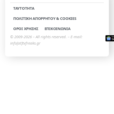
TAYTOTHTA
ΠΟΛΙΤΙΚΗ ΑΠΟΡΡΗΤΟΥ & COOKIES
ΟΡΟΙ ΧΡΗΣΗΣ
ΕΠΙΚΟΙΝΩΝΙΑ
© 2009-2026 – All rights reserved. – E-mail:
info[at]tvfreaks.gr