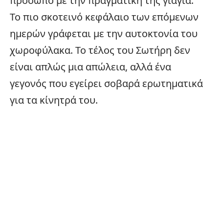
πρόσωπο με την πραγματική της γιαγιά.
Το πιο σκοτεινό κεφάλαιο των επόμενων
ημερών γράφεται με την αυτοκτονία του
χωροφύλακα. Το τέλος του Σωτήρη δεν
είναι απλώς μια απώλεια, αλλά ένα
γεγονός που εγείρει σοβαρά ερωτηματικά
για τα κίνητρά του.