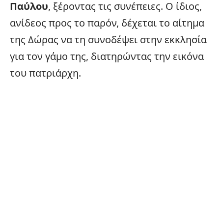
Παύλου
, ξέροντας τις συνέπειες. Ο ίδιος,
ανίδεος προς το παρόν, δέχεται το αίτημα
της Δώρας να τη συνοδέψει στην εκκλησία
για τον γάμο της, διατηρώντας την εικόνα
του πατριάρχη.