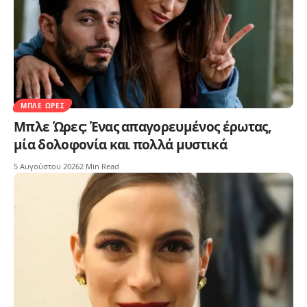
ΜΠΛΕ ΏΡΕΣ
Μπλε Ώρες: Ένας απαγορευμένος έρωτας,
μία δολοφονία και πολλά μυστικά
5 Αυγούστου 2026
2 Min Read