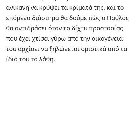
ανίκανη να κρύψει τα κρίματά της, και το
επόμενο διάστημα θα δούμε πώς ο Παύλος
θα αντιδράσει όταν το δίχτυ προστασίας
που έχει χτίσει γύρω από την οικογένειά
του αρχίσει να ξηλώνεται οριστικά από τα
ίδια του τα λάθη.