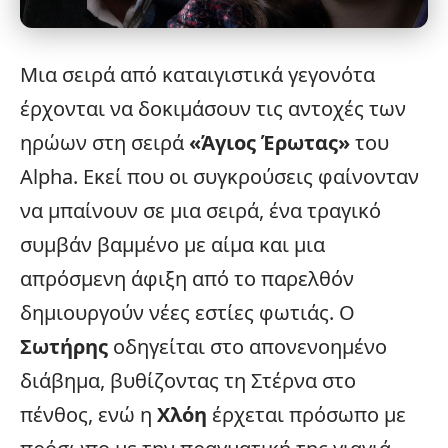
Μια σειρά από καταιγιστικά γεγονότα
έρχονται να δοκιμάσουν τις αντοχές των
ηρώων στη σειρά
«
Άγιος Έρωτας
»
του
Alpha
. Εκεί που οι συγκρούσεις φαίνονταν
να μπαίνουν σε μια σειρά, ένα τραγικό
συμβάν βαμμένο με αίμα και μια
απρόσμενη άφιξη από το παρελθόν
δημιουργούν νέες εστίες φωτιάς. Ο
Σωτήρης
οδηγείται στο απονενοημένο
διάβημα, βυθίζοντας τη Στέρνα στο
πένθος, ενώ η
Χλόη
έρχεται πρόσωπο με