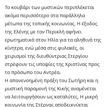
Το κουβάρι των μυστικών περιπλέκεται
ακόμα περισσότερο στα παράλληλα
μέτωπα της τοπικής κοινωνίας. Η έξοδος
της Ελένης με τον Περικλή αφήνει
ερωτηματικά στον Ηλία για τα αληθινά της
κίνητρα, ενώ μέσα στις φυλακές, οι
χειρισμοί της διευθύντριας Στεργίου
στρέφουν τις υποψίες της Χριστίνας προς
το πρόσωπο του Αντρέα.
Η απονενοημένη πράξη του Σωτήρη και η
μυστική παραμονή της Κικής αναμένεται
να λειτουργήσουν ως καταλύτες. Η μικρή
κοινωνία της Στέρνας αποδεικνύεται