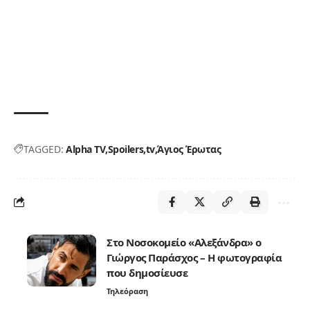
TAGGED:
Alpha TV
Spoilers
tv
Άγιος Έρωτας
Στο Νοσοκομείο «Αλεξάνδρα» ο
Γιώργος Παράσχος – Η φωτογραφία
που δημοσίευσε
Τηλεόραση