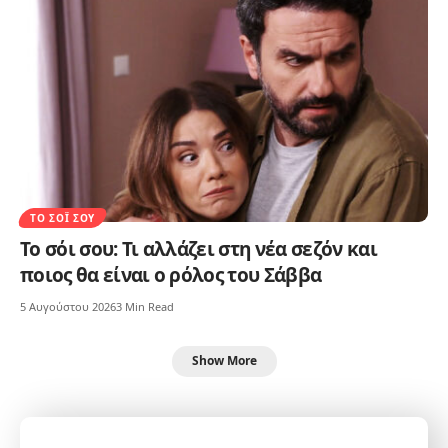
ΤΟ ΣΌΙ ΣΟΥ
Το σόι σου: Τι αλλάζει στη νέα σεζόν και
ποιος θα είναι ο ρόλος του Σάββα
5 Αυγούστου 2026
3 Min Read
Show More