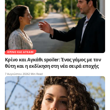
ΚΡΊΝΟ ΚΑΙ ΑΓΚΆΘΙ
Κρίνο και Αγκάθι spoiler: Ένας γάμος με τον
θύτη και η εκδίκηση στη νέα σειρά εποχής
7 Αυγούστου 2026
2 Min Read