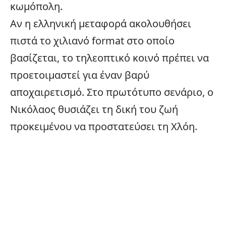
κωμόπολη.
Αν η ελληνική μεταφορά ακολουθήσει
πιστά το χιλιανό format στο οποίο
βασίζεται, το τηλεοπτικό κοινό πρέπει να
προετοιμαστεί για έναν βαρύ
αποχαιρετισμό. Στο πρωτότυπο σενάριο, ο
Νικόλαος θυσιάζει τη δική του ζωή
προκειμένου να προστατεύσει τη Χλόη.