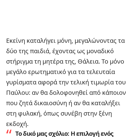
Εκείνη καταλήγει μόνη, μεγαλώνοντας τα
δύο της παιδιά, έχοντας ως μοναδικό
στήριγμα τη μητέρα της, Θάλεια. Το μόνο
μεγάλο ερωτηματικό για τα τελευταία
γυρίσματα αφορά την τελική τιμωρία του
Παύλου: αν θα δολοφονηθεί από κάποιον
που ζητά δικαιοσύνη ή αν θα καταλήξει
στη φυλακή, όπως συνέβη στην ξένη
εκδοχή.
Το δικό μας σχόλιο:
Η επιλογή ενός