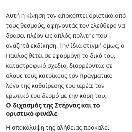
Αυτή η κίνηση τον αποκόπτει οριστικά από
τους θεσμούς, αφήνοντάς τον ελεύθερο να
δράσει πλέον ως απλός πολίτης που
αναζητά εκδίκηση. Την ίδια στιγμή όμως, ο
Παύλος θέτει σε εφαρμογή το δικό του,
καταστροφικό σχέδιο, διαρρέοντας σε
όλους τους κατοίκους τον πραγματικό
λόγο της καθαίρεσης του ιερέα: τον
ερωτικό του δεσμό με την κόρη του.
Ο διχασμός της Στέρνας και το
οριστικό φινάλε
Η αποκάλυψη της αλήθειας προκαλεί