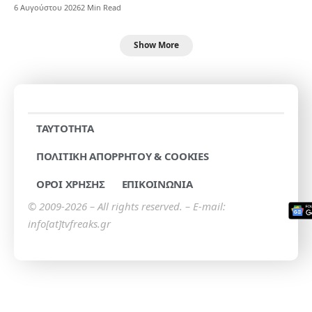
6 Αυγούστου 2026
2 Min Read
Show More
TAYTOTHTA
ΠΟΛΙΤΙΚΗ ΑΠΟΡΡΗΤΟΥ & COOKIES
ΟΡΟΙ ΧΡΗΣΗΣ
ΕΠΙΚΟΙΝΩΝΙΑ
© 2009-2026 – All rights reserved. – E-mail:
info[at]tvfreaks.gr