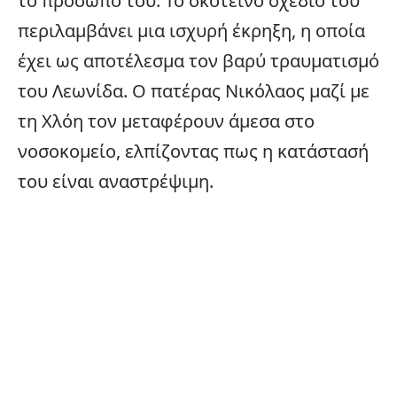
το πρόσωπό του. Το σκοτεινό σχέδιό του
περιλαμβάνει μια ισχυρή έκρηξη, η οποία
έχει ως αποτέλεσμα τον βαρύ τραυματισμό
του Λεωνίδα. Ο πατέρας Νικόλαος μαζί με
τη Χλόη τον μεταφέρουν άμεσα στο
νοσοκομείο, ελπίζοντας πως η κατάστασή
του είναι αναστρέψιμη.