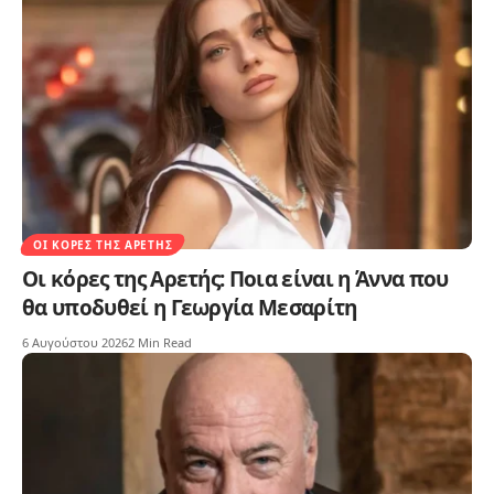
ΟΙ ΚΌΡΕΣ ΤΗΣ ΑΡΕΤΉΣ
Οι κόρες της Αρετής: Ποια είναι η Άννα που
θα υποδυθεί η Γεωργία Μεσαρίτη
6 Αυγούστου 2026
2 Min Read