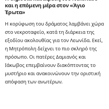
και η επόμενη μέρα στον «Άγιο
Έρωτα»
Η κορύφωση του δράματος λαμβάνει χώρα
στο νεκροταφείο, κατά τη διάρκεια της
εξοδίου ακολουθίας για τον Λεωνίδα. Εκεί,
η Μητρόπολη δείχνει το πιο σκληρό της
πρόσωπο. Οι πατέρες Δαμιανός και
Ιάκωβος επεμβαίνουν διακόπτοντας το
μυστήριο και ανακοινώνουν την οριστική
απόφαση των ανωτέρων.