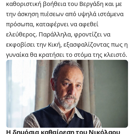
καθοριστική βοήθεια του Βεργάδη και με
την άσκηση πιέσεων από υψηλά ιστάμενα
πρόσωπα, καταφέρνει να αφεθεί
ελεύθερος. Παράλληλα, φροντίζει να
εκφοβίσει την Κική, εξασφαλίζοντας πως η
γυναίκα θα κρατήσει το στόμα της κλειστό.
Η δημόσια καθαίρεση του Νικόλαου