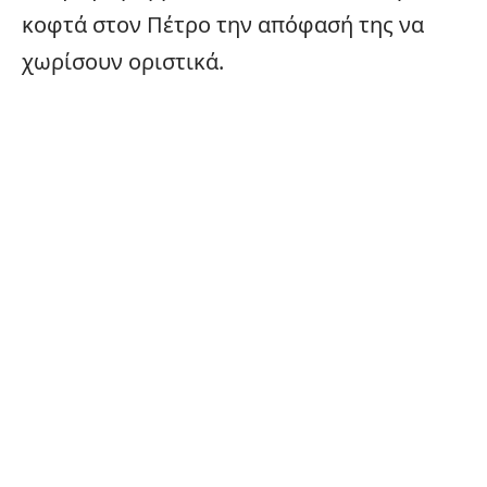
κοφτά στον Πέτρο την απόφασή της να
χωρίσουν οριστικά.