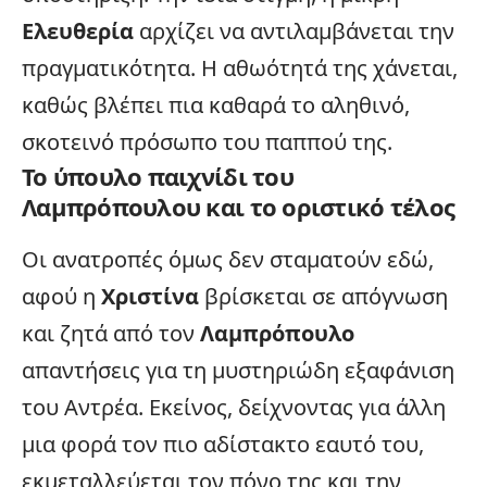
Ελευθερία
αρχίζει να αντιλαμβάνεται την
πραγματικότητα. Η αθωότητά της χάνεται,
καθώς βλέπει πια καθαρά το αληθινό,
σκοτεινό πρόσωπο του παππού της.
Το ύπουλο παιχνίδι του
Λαμπρόπουλου και το οριστικό τέλος
Οι ανατροπές όμως δεν σταματούν εδώ,
αφού η
Χριστίνα
βρίσκεται σε απόγνωση
και ζητά από τον
Λαμπρόπουλο
απαντήσεις για τη μυστηριώδη εξαφάνιση
του Αντρέα. Εκείνος, δείχνοντας για άλλη
μια φορά τον πιο αδίστακτο εαυτό του,
εκμεταλλεύεται τον πόνο της και την