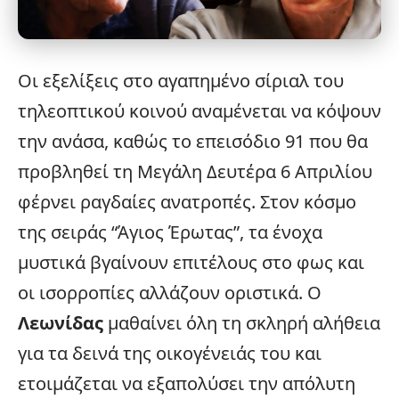
Οι εξελίξεις στο αγαπημένο σίριαλ του
τηλεοπτικού κοινού αναμένεται να κόψουν
την ανάσα, καθώς το επεισόδιο 91 που θα
προβληθεί τη Μεγάλη Δευτέρα 6 Απριλίου
φέρνει ραγδαίες ανατροπές. Στον κόσμο
της σειράς “
Άγιος Έρωτας
”, τα ένοχα
μυστικά βγαίνουν επιτέλους στο φως και
οι ισορροπίες αλλάζουν οριστικά. Ο
Λεωνίδας
μαθαίνει όλη τη σκληρή αλήθεια
για τα δεινά της οικογένειάς του και
ετοιμάζεται να εξαπολύσει την απόλυτη