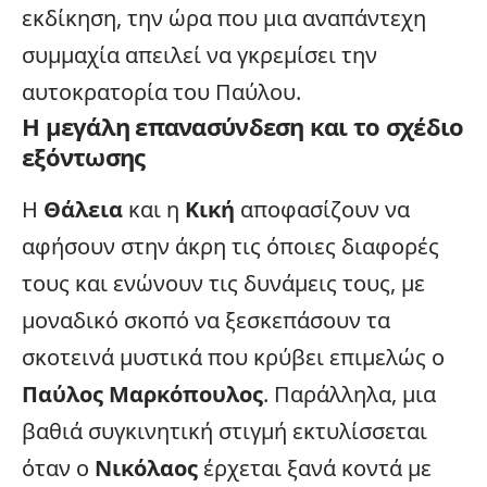
εκδίκηση, την ώρα που μια αναπάντεχη
συμμαχία απειλεί να γκρεμίσει την
αυτοκρατορία του Παύλου.
Η μεγάλη επανασύνδεση και το σχέδιο
εξόντωσης
Η
Θάλεια
και η
Κική
αποφασίζουν να
αφήσουν στην άκρη τις όποιες διαφορές
τους και ενώνουν τις δυνάμεις τους, με
μοναδικό σκοπό να ξεσκεπάσουν τα
σκοτεινά μυστικά που κρύβει επιμελώς ο
Παύλος Μαρκόπουλος
. Παράλληλα, μια
βαθιά συγκινητική στιγμή εκτυλίσσεται
όταν ο
Νικόλαος
έρχεται ξανά κοντά με