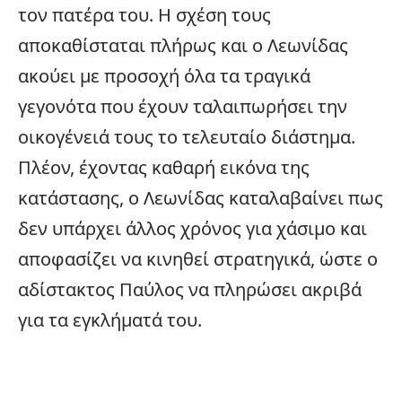
τον πατέρα του. Η σχέση τους
αποκαθίσταται πλήρως και ο Λεωνίδας
ακούει με προσοχή όλα τα τραγικά
γεγονότα που έχουν ταλαιπωρήσει την
οικογένειά τους το τελευταίο διάστημα.
Πλέον, έχοντας καθαρή εικόνα της
κατάστασης, ο Λεωνίδας καταλαβαίνει πως
δεν υπάρχει άλλος χρόνος για χάσιμο και
αποφασίζει να κινηθεί στρατηγικά, ώστε ο
αδίστακτος Παύλος να πληρώσει ακριβά
για τα εγκλήματά του.