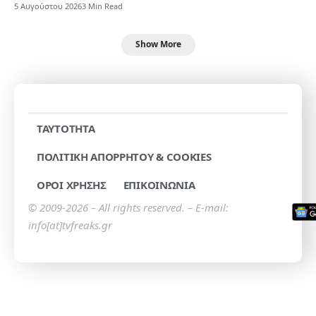
5 Αυγούστου 2026
3 Min Read
Show More
TAYTOTHTA
ΠΟΛΙΤΙΚΗ ΑΠΟΡΡΗΤΟΥ & COOKIES
ΟΡΟΙ ΧΡΗΣΗΣ
ΕΠΙΚΟΙΝΩΝΙΑ
© 2009-2026 – All rights reserved. – E-mail:
info[at]tvfreaks.gr