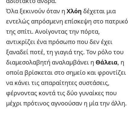
αδίστακτο άνδρα.
Όλα ξεκινούν όταν η
Χλόη
δέχεται μια
εντελώς απρόσμενη επίσκεψη στο πατρικό
της σπίτι. Ανοίγοντας την πόρτα,
αντικρίζει ένα πρόσωπο που δεν έχει
ξαναδεί ποτέ, τη γιαγιά της. Τον ρόλο του
διαμεσολαβητή αναλαμβάνει η
Θάλεια
, η
οποία βρίσκεται στο σημείο και φροντίζει
να κάνει τις απαραίτητες συστάσεις,
φέρνοντας κοντά τις δύο γυναίκες που
μέχρι πρότινος αγνοούσαν η μία την άλλη.