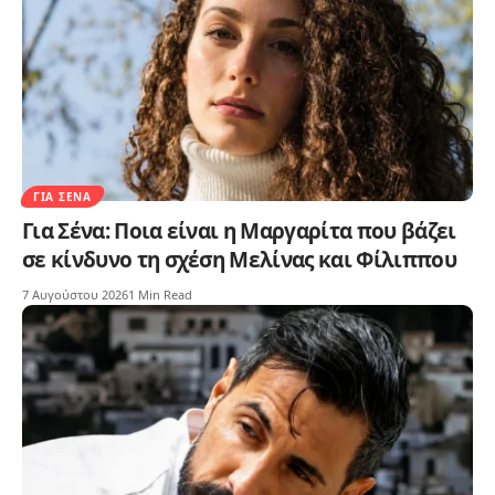
ΓΙΑ ΣΈΝΑ
Για Σένα: Ποια είναι η Μαργαρίτα που βάζει
σε κίνδυνο τη σχέση Μελίνας και Φίλιππου
7 Αυγούστου 2026
1 Min Read