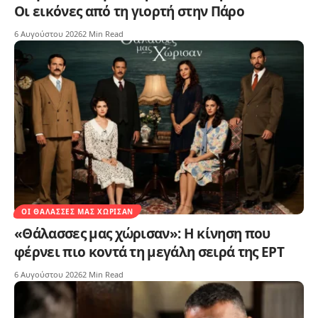
Οι εικόνες από τη γιορτή στην Πάρο
6 Αυγούστου 2026
2 Min Read
ΟΙ ΘΆΛΑΣΣΕΣ ΜΑΣ ΧΏΡΙΣΑΝ
«Θάλασσες μας χώρισαν»: Η κίνηση που
φέρνει πιο κοντά τη μεγάλη σειρά της ΕΡΤ
6 Αυγούστου 2026
2 Min Read