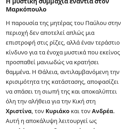
Η μυστική συμμαχία ενάντια στον
Μαρκόπουλο
Η παρουσία της μητέρας του Παύλου στην
περιοχή δεν αποτελεί απλώς μια
επιστροφή στις ρίζες, αλλά έναν τεράστιο
κίνδυνο για τα ένοχα μυστικά που εκείνος
προσπαθεί μανιωδώς να κρατήσει
θαμμένα. Η Θάλεια, αντιλαμβανόμενη την
κρισιμότητα της κατάστασης, αποφασίζει
να σπάσει τη σιωπή της και αποκαλύπτει
όλη την αλήθεια για την Κική στη
Χριστίνα
, τον
Κυριάκο
και τον
Ανδρέα
.
Αυτή η αποκάλυψη λειτουργεί ως