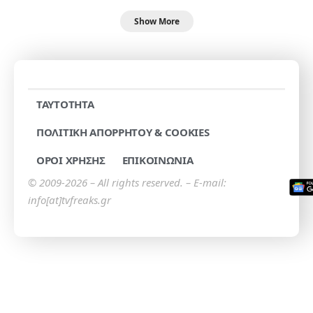
Show More
TAYTOTHTA
ΠΟΛΙΤΙΚΗ ΑΠΟΡΡΗΤΟΥ & COOKIES
ΟΡΟΙ ΧΡΗΣΗΣ
ΕΠΙΚΟΙΝΩΝΙΑ
© 2009-2026 – All rights reserved. – E-mail:
info[at]tvfreaks.gr