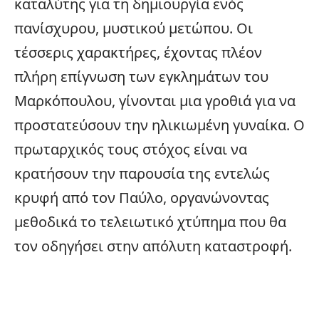
καταλύτης για τη δημιουργία ενός
πανίσχυρου, μυστικού μετώπου. Οι
τέσσερις χαρακτήρες, έχοντας πλέον
πλήρη επίγνωση των εγκλημάτων του
Μαρκόπουλου, γίνονται μια γροθιά για να
προστατεύσουν την ηλικιωμένη γυναίκα. Ο
πρωταρχικός τους στόχος είναι να
κρατήσουν την παρουσία της εντελώς
κρυφή από τον Παύλο, οργανώνοντας
μεθοδικά το τελειωτικό χτύπημα που θα
τον οδηγήσει στην απόλυτη καταστροφή.