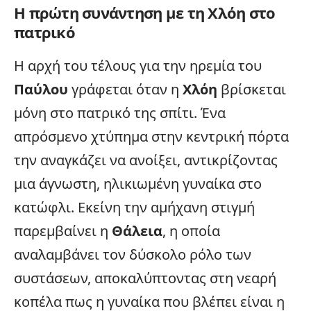
Η πρώτη συνάντηση με τη Χλόη στο
πατρικό
Η αρχή του τέλους για την ηρεμία του
Παύλου
γράφεται όταν η
Χλόη
βρίσκεται
μόνη στο πατρικό της σπίτι. Ένα
απρόσμενο χτύπημα στην κεντρική πόρτα
την αναγκάζει να ανοίξει, αντικρίζοντας
μια άγνωστη, ηλικιωμένη γυναίκα στο
κατώφλι. Εκείνη την αμήχανη στιγμή
παρεμβαίνει η
Θάλεια
, η οποία
αναλαμβάνει τον δύσκολο ρόλο των
συστάσεων, αποκαλύπτοντας στη νεαρή
κοπέλα πως η γυναίκα που βλέπει είναι η