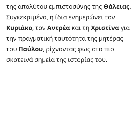
της απολύτου εμπιστοσύνης της
Θάλειας
.
Συγκεκριμένα, η ίδια ενημερώνει τον
Κυριάκο
, τον
Αντρέα
και τη
Χριστίνα
για
την πραγματική ταυτότητα της μητέρας
του
Παύλου
, ρίχνοντας φως στα πιο
σκοτεινά σημεία της ιστορίας του.