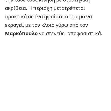
ακρίβεια. Η περιοχή μετατρέπεται
πρακτικά σε ένα ηφαίστειο έτοιμο να
εκραγεί, με τον κλοιό γύρω από τον
Μαρκόπουλο
να στενεύει αποφασιστικά.