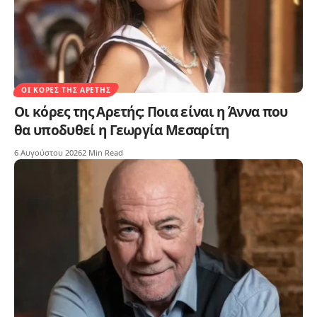
ΟΙ ΚΌΡΕΣ ΤΗΣ ΑΡΕΤΉΣ
Οι κόρες της Αρετής: Ποια είναι η Άννα που
θα υποδυθεί η Γεωργία Μεσαρίτη
6 Αυγούστου 2026
2 Min Read