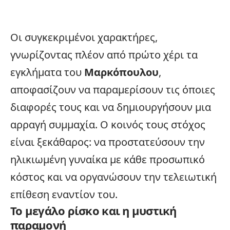
Οι συγκεκριμένοι χαρακτήρες,
γνωρίζοντας πλέον από πρώτο χέρι τα
εγκλήματα του
Μαρκόπουλου
,
αποφασίζουν να παραμερίσουν τις όποιες
διαφορές τους και να δημιουργήσουν μια
αρραγή συμμαχία. Ο κοινός τους στόχος
είναι ξεκάθαρος: να προστατεύσουν την
ηλικιωμένη γυναίκα με κάθε προσωπικό
κόστος και να οργανώσουν την τελειωτική
επίθεση εναντίον του.
Το μεγάλο ρίσκο και η μυστική
παραμονή