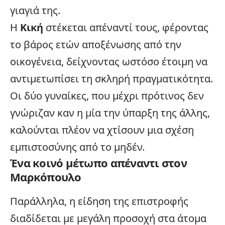
γιαγιά της.
Η
Κική
στέκεται απέναντί τους, φέροντας
το βάρος ετών αποξένωσης από την
οικογένεια
, δείχνοντας ωστόσο έτοιμη να
αντιμετωπίσει τη σκληρή πραγματικότητα.
Οι δύο γυναίκες, που μέχρι πρότινος δεν
γνώριζαν καν η μία την ύπαρξη της άλλης,
καλούνται πλέον να χτίσουν μια σχέση
εμπιστοσύνης από το μηδέν.
Ένα κοινό μέτωπο απέναντι στον
Μαρκόπουλο
Παράλληλα, η είδηση της επιστροφής
διαδίδεται με μεγάλη προσοχή στα άτομα