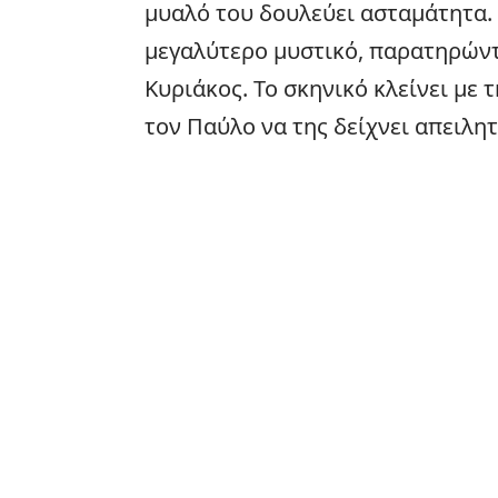
μυαλό του δουλεύει ασταμάτητα.
μεγαλύτερο μυστικό, παρατηρώντ
Κυριάκος. Το σκηνικό κλείνει με 
τον Παύλο να της δείχνει απειλητ