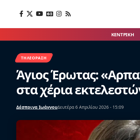
ΚΕΝΤΡΙΚΗ
ΤΗΛΕΌΡΑΣΗ
Άγιος Έρωτας: «Αρπα
στα χέρια εκτελεστών
Δέσποινα Ιωάννου
Δευτέρα 6 Απριλίου 2026 - 15:09