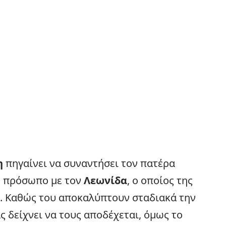
η
πηγαίνει να συναντήσει τον πατέρα
ε πρόσωπο με τον
Λεωνίδα
, ο οποίος της
α. Καθώς του αποκαλύπτουν σταδιακά την
ς δείχνει να τους αποδέχεται, όμως το