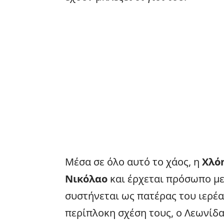
Μέσα σε όλο αυτό το χάος, η
Χλό
Νικόλαο
και έρχεται πρόσωπο μ
συστήνεται ως πατέρας του ιερέ
περίπλοκη σχέση τους, ο Λεωνίδα