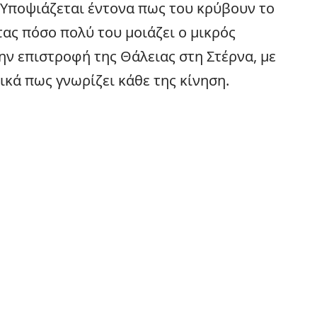
 Υποψιάζεται έντονα πως του κρύβουν το
ας πόσο πολύ του μοιάζει ο μικρός
την επιστροφή της Θάλειας στη Στέρνα, με
ικά πως γνωρίζει κάθε της κίνηση.