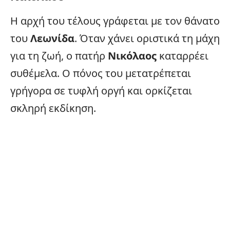
Η αρχή του τέλους γράφεται με τον θάνατο
του
Λεωνίδα
. Όταν χάνει οριστικά τη μάχη
για τη ζωή, ο πατήρ
Νικόλαος
καταρρέει
συθέμελα. Ο πόνος του μετατρέπεται
γρήγορα σε τυφλή οργή και ορκίζεται
σκληρή εκδίκηση.