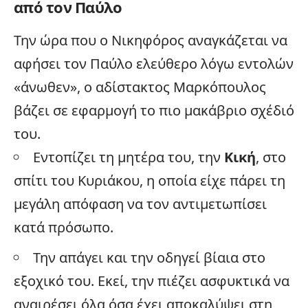
από τον Παύλο
Την ώρα που ο Νικηφόρος αναγκάζεται να
αφήσει τον Παύλο ελεύθερο λόγω εντολών
«άνωθεν», ο αδίστακτος Μαρκόπουλος
βάζει σε εφαρμογή το πιο μακάβριο σχέδιό
του.
Εντοπίζει τη μητέρα του, την
Κική
, στο
σπίτι του Κυριάκου, η οποία είχε πάρει τη
μεγάλη απόφαση να τον αντιμετωπίσει
κατά πρόσωπο.
Την απάγει και την οδηγεί βίαια στο
εξοχικό του. Εκεί, την πιέζει ασφυκτικά να
αναιρέσει όλα όσα έχει αποκαλύψει στη