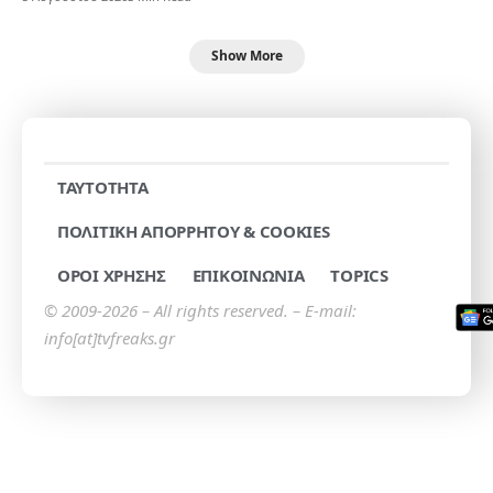
Show More
TAYTOTHTA
ΠΟΛΙΤΙΚΗ ΑΠΟΡΡΗΤΟΥ & COOKIES
ΟΡΟΙ ΧΡΗΣΗΣ
ΕΠΙΚΟΙΝΩΝΙΑ
TOPICS
© 2009-2026 – All rights reserved. – E-mail:
info[at]tvfreaks.gr