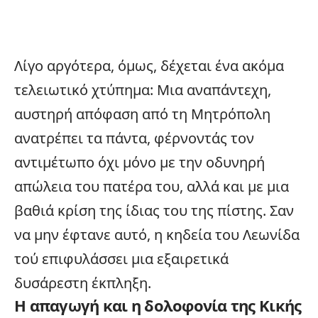
Λίγο αργότερα, όμως, δέχεται ένα ακόμα
τελειωτικό χτύπημα: Μια αναπάντεχη,
αυστηρή απόφαση από τη Μητρόπολη
ανατρέπει τα πάντα, φέρνοντάς τον
αντιμέτωπο όχι μόνο με την οδυνηρή
απώλεια του πατέρα του, αλλά και με μια
βαθιά κρίση της ίδιας του της πίστης. Σαν
να μην έφτανε αυτό, η κηδεία του Λεωνίδα
τού επιφυλάσσει μια εξαιρετικά
δυσάρεστη έκπληξη.
Η απαγωγή και η δολοφονία της Κικής