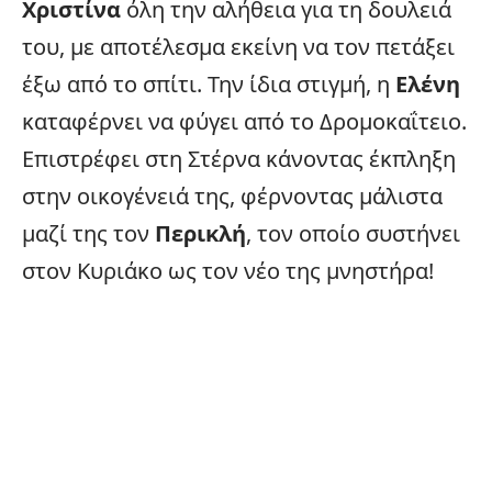
Χριστίνα
όλη την αλήθεια για τη δουλειά
του, με αποτέλεσμα εκείνη να τον πετάξει
έξω από το σπίτι. Την ίδια στιγμή, η
Ελένη
καταφέρνει να φύγει από το Δρομοκαΐτειο.
Επιστρέφει στη Στέρνα κάνοντας έκπληξη
στην οικογένειά της, φέρνοντας μάλιστα
μαζί της τον
Περικλή
, τον οποίο συστήνει
στον Κυριάκο ως τον νέο της μνηστήρα!