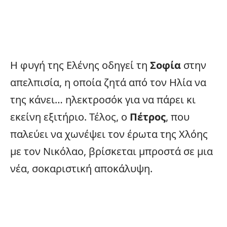
Η φυγή της Ελένης οδηγεί τη
Σοφία
στην
απελπισία, η οποία ζητά από τον Ηλία να
της κάνει… ηλεκτροσόκ για να πάρει κι
εκείνη εξιτήριο. Τέλος, ο
Πέτρος
, που
παλεύει να χωνέψει τον έρωτα της Χλόης
με τον Νικόλαο, βρίσκεται μπροστά σε μια
νέα, σοκαριστική αποκάλυψη.