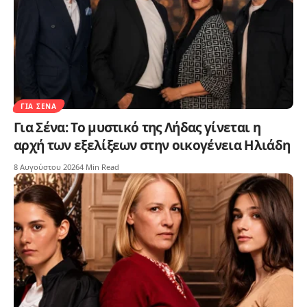
ΓΙΑ ΣΈΝΑ
Για Σένα: Το μυστικό της Λήδας γίνεται η
αρχή των εξελίξεων στην οικογένεια Ηλιάδη
8 Αυγούστου 2026
4 Min Read