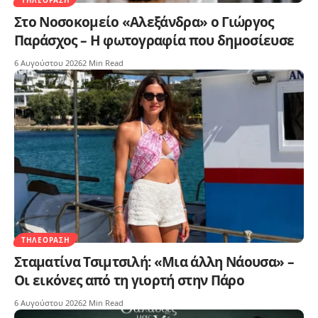
Στο Νοσοκομείο «Αλεξάνδρα» ο Γιώργος
Παράσχος – Η φωτογραφία που δημοσίευσε
6 Αυγούστου 2026
2 Min Read
ΤΗΛΕΌΡΑΣΗ
Σταματίνα Τσιμτσιλή: «Μια άλλη Νάουσα» –
Οι εικόνες από τη γιορτή στην Πάρο
6 Αυγούστου 2026
2 Min Read