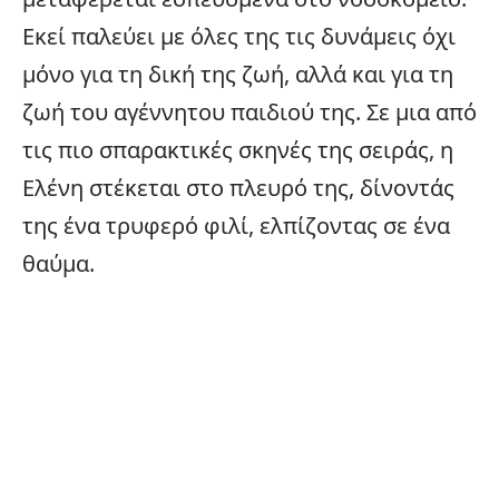
Εκεί παλεύει με όλες της τις δυνάμεις όχι
μόνο για τη δική της ζωή, αλλά και για τη
ζωή του αγέννητου παιδιού της. Σε μια από
τις πιο σπαρακτικές σκηνές της σειράς, η
Ελένη στέκεται στο πλευρό της, δίνοντάς
της ένα τρυφερό φιλί, ελπίζοντας σε ένα
θαύμα.