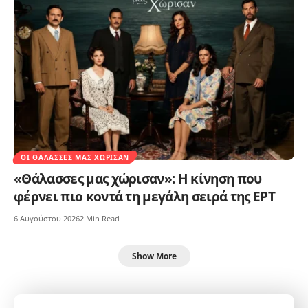
ΟΙ ΘΆΛΑΣΣΕΣ ΜΑΣ ΧΏΡΙΣΑΝ
«Θάλασσες μας χώρισαν»: Η κίνηση που
φέρνει πιο κοντά τη μεγάλη σειρά της ΕΡΤ
6 Αυγούστου 2026
2 Min Read
Show More