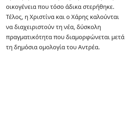
οικογένεια
που τόσο άδικα στερήθηκε.
Τέλος, η Χριστίνα και ο Χάρης καλούνται
να διαχειριστούν τη νέα, δύσκολη
πραγματικότητα που διαμορφώνεται μετά
τη δημόσια ομολογία του Αντρέα.