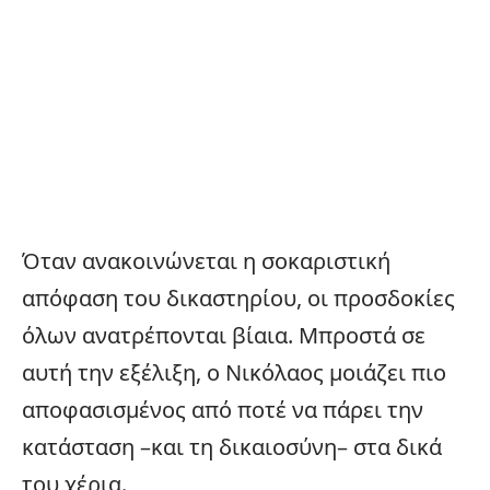
Όταν ανακοινώνεται η σοκαριστική
απόφαση του δικαστηρίου, οι προσδοκίες
όλων ανατρέπονται βίαια. Μπροστά σε
αυτή την εξέλιξη, ο Νικόλαος μοιάζει πιο
αποφασισμένος από ποτέ να πάρει την
κατάσταση –και τη δικαιοσύνη– στα δικά
του χέρια.