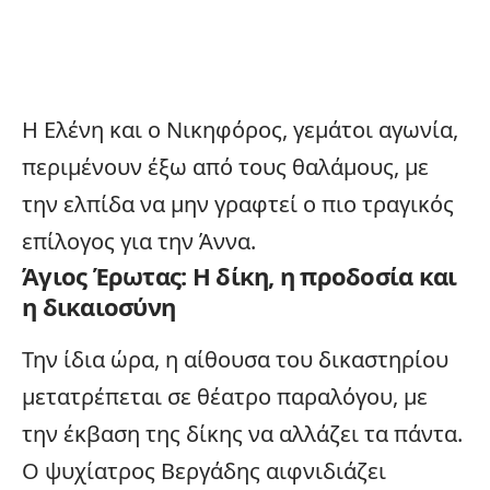
Η Ελένη και ο Νικηφόρος, γεμάτοι αγωνία,
περιμένουν έξω από τους θαλάμους, με
την ελπίδα να μην γραφτεί ο πιο τραγικός
επίλογος για την Άννα.
Άγιος Έρωτας: Η δίκη, η προδοσία και
η δικαιοσύνη
Την ίδια ώρα, η αίθουσα του δικαστηρίου
μετατρέπεται σε
θέατρο
παραλόγου, με
την έκβαση της δίκης να αλλάζει τα πάντα.
Ο ψυχίατρος Βεργάδης αιφνιδιάζει