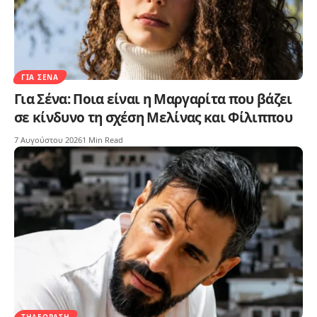
ΓΙΑ ΣΈΝΑ
Για Σένα: Ποια είναι η Μαργαρίτα που βάζει
σε κίνδυνο τη σχέση Μελίνας και Φίλιππου
7 Αυγούστου 2026
1 Min Read
ΤΗΛΕΌΡΑΣΗ