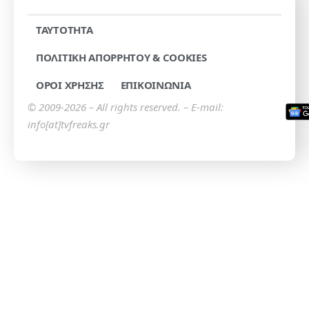
TAYTOTHTA
ΠΟΛΙΤΙΚΗ ΑΠΟΡΡΗΤΟΥ & COOKIES
ΟΡΟΙ ΧΡΗΣΗΣ
ΕΠΙΚΟΙΝΩΝΙΑ
© 2009-2026 – All rights reserved. – E-mail:
info[at]tvfreaks.gr