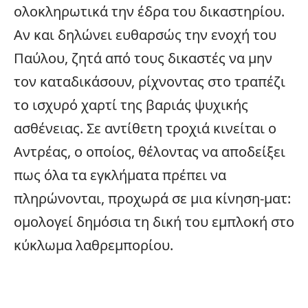
ολοκληρωτικά την έδρα του δικαστηρίου.
Αν και δηλώνει ευθαρσώς την ενοχή του
Παύλου, ζητά από τους δικαστές να μην
τον καταδικάσουν, ρίχνοντας στο τραπέζι
το ισχυρό χαρτί της βαριάς ψυχικής
ασθένειας. Σε αντίθετη τροχιά κινείται ο
Αντρέας, ο οποίος, θέλοντας να αποδείξει
πως όλα τα εγκλήματα πρέπει να
πληρώνονται, προχωρά σε μια κίνηση-ματ:
ομολογεί δημόσια τη δική του εμπλοκή στο
κύκλωμα λαθρεμπορίου.