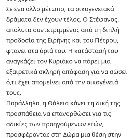
Σε ένα άλλο μέτωπο, τα οικογενειακά
δράματα δεν έχουν τέλος. Ο Στέφανος,
απόλυτα συντετριμμένος από τη διπλή
προδοσία της Ειρήνης και του Πέτρου,
φτάνει στα όριά του. Η κατάστασή του
αναγκάζει τον Κυριάκο να πάρει μια
εξαιρετικά σκληρή απόφαση για να σώσει
ό,τι έχει απομείνει από την οικογένειά
τους.
Παράλληλα, η Θάλεια κάνει τη δική της
προσπάθεια να επανορθώσει για τις
αδικίες των προηγούμενων ετών,
προσφέροντας στη Δώρα μια θέση στην