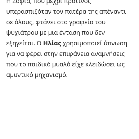
Η Σοφία, που μέχρι πρότινος
υπερασπιζόταν τον πατέρα της απέναντι
σε όλους, φτάνει στο γραφείο του
ψυχιάτρου με μια ένταση που δεν
εξηγείται. Ο
Ηλίας
χρησιμοποιεί ύπνωση
για να φέρει στην επιφάνεια αναμνήσεις
που το παιδικό μυαλό είχε κλειδώσει ως
αμυντικό μηχανισμό.