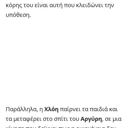
κόρης του είναι αυτή που κλειδώνει την
υπόθεση.
Παράλληλα, η
Χλόη
παίρνει τα παιδιά και
τα μεταφέρει στο σπίτι του
Αργύρη
, σε μια