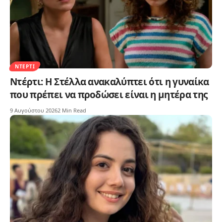
ΝΤΈΡΤΙ
Ντέρτι: Η Στέλλα ανακαλύπτει ότι η γυναίκα
που πρέπει να προδώσει είναι η μητέρα της
9 Αυγούστου 2026
2 Min Read