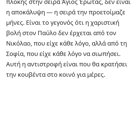
πλοκής στην σειρά Άγιος Έρωτας, δεν είναι
η αποκάλυψη — η σειρά την προετοίμαζε
μήνες. Είναι το γεγονός ότι η χαριστική
βολή στον Παύλο δεν έρχεται από τον
Νικόλαο, που είχε κάθε λόγο, αλλά από τη
Σοφία, που είχε κάθε λόγο να σιωπήσει.
Αυτή η αντιστροφή είναι που θα κρατήσει
την κουβέντα στο κοινό για μέρες.