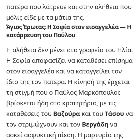
πατέρα που λάτρευε και στην αλήθεια που
μόλις είδε με τα μάτια της.
Άγιος Έρωτας: Η Σοφία στον εισαγγελέα — Η
κατάρρευση του Παύλου
Η αλήθεια δεν μένει στο γραφείο του Ηλία.
Η Σοφία αποφασίζει να καταθέσει επίσημα
στον εισαγγελέα και να καταγγείλει τον
ίδιο της τον πατέρα. Η κίνησή της έρχεται
τη στιγμή που ο Παύλος Μαρκόπουλος
βρίσκεται ήδη στο κρατητήριο, με τις
καταθέσεις του
Βαζούρα
και του
Τάσου
να
τον στριμώχνουν και τον
Βεργάδη
να
ασκεί ασφυκτική πίεση. Η μαρτυρία της