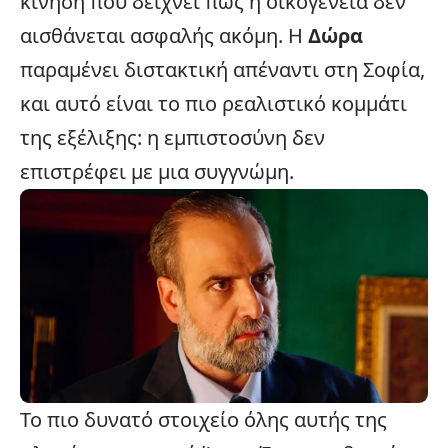
κίνηση που δείχνει πως η
οικογένεια
δεν
αισθάνεται ασφαλής ακόμη. Η
Δώρα
παραμένει διστακτική απέναντι στη Σοφία,
και αυτό είναι το πιο ρεαλιστικό κομμάτι
της εξέλιξης: η εμπιστοσύνη δεν
επιστρέφει με μια συγγνώμη.
Το πιο δυνατό στοιχείο όλης αυτής της