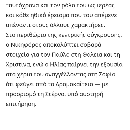
ταυτόχρονα και τον ρόλο του ως ιερέας
και κάθε ηθικό έρεισμα που του απέμενε
απέναντι στους άλλους χαρακτήρες.
Στο περιθώριο της κεντρικής σύγκρουσης,
ο Νικηφόρος αποκαλύπτει σοβαρά
στοιχεία για τον Παύλο στη Θάλεια και τη
Χριστίνα, ενώ ο Ηλίας παίρνει την εξουσία
στα χέρια του αναγγέλλοντας στη Σοφία
ότι φεύγει από το Δρομοκαΐτειο — με
προορισμό τη Στέρνα, υπό αυστηρή
επιτήρηση.