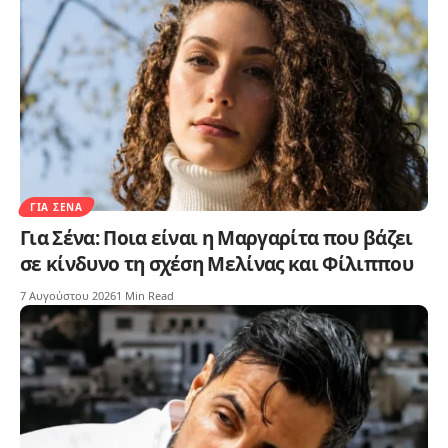
ΓΙΑ ΣΈΝΑ
Για Σένα: Ποια είναι η Μαργαρίτα που βάζει
σε κίνδυνο τη σχέση Μελίνας και Φίλιππου
7 Αυγούστου 2026
1 Min Read