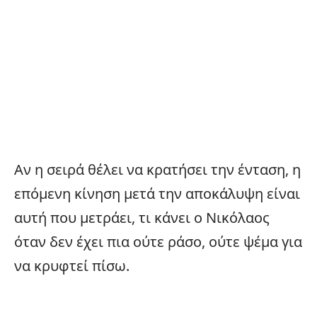
Αν η σειρά θέλει να κρατήσει την ένταση, η
επόμενη κίνηση μετά την αποκάλυψη είναι
αυτή που μετράει, τι κάνει ο Νικόλαος
όταν δεν έχει πια ούτε ράσο, ούτε ψέμα για
να κρυφτεί πίσω.