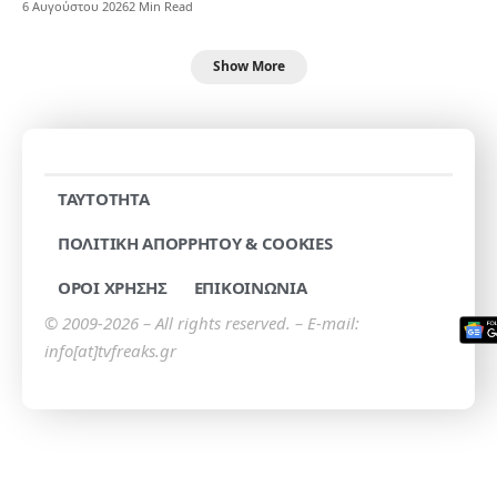
6 Αυγούστου 2026
2 Min Read
Show More
TAYTOTHTA
ΠΟΛΙΤΙΚΗ ΑΠΟΡΡΗΤΟΥ & COOKIES
ΟΡΟΙ ΧΡΗΣΗΣ
ΕΠΙΚΟΙΝΩΝΙΑ
© 2009-2026 – All rights reserved. – E-mail:
info[at]tvfreaks.gr