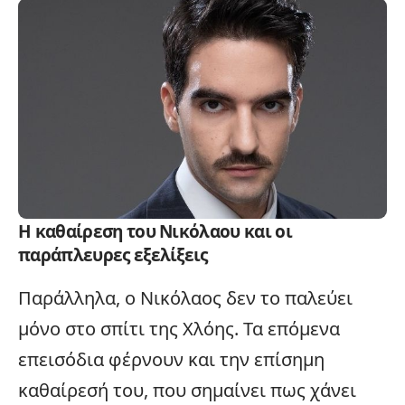
Η καθαίρεση του Νικόλαου και οι
παράπλευρες εξελίξεις
Παράλληλα, ο Νικόλαος δεν το παλεύει
μόνο στο σπίτι της Χλόης. Τα επόμενα
επεισόδια φέρνουν και την επίσημη
καθαίρεσή του, που σημαίνει πως χάνει