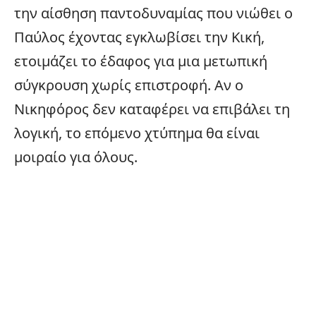
την αίσθηση παντοδυναμίας που νιώθει ο
Παύλος έχοντας εγκλωβίσει την Κική,
ετοιμάζει το έδαφος για μια μετωπική
σύγκρουση χωρίς επιστροφή. Αν ο
Νικηφόρος δεν καταφέρει να επιβάλει τη
λογική, το επόμενο χτύπημα θα είναι
μοιραίο για όλους.