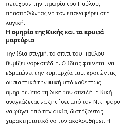
πετύχουν την τιμωρία του Παύλου,
προσπαθώντας να τον επαναφέρει στη
λογική.
Η ομηρία της Κικής και τα κρυφά
μαρτύρια
Την ίδια στιγμή, το σπίτι του Παύλου
θυμίζει ναρκοπέδιο. Ο ίδιος φαίνεται να
εδραιώνει την κυριαρχία του, κρατώντας
ουσιαστικά την
Κική
υπό καθεστώς
ομηρίας. Υπό τη δική του απειλή, η Κική
αναγκάζεται να ζητήσει από τον Νικηφόρο
να φύγει από την οικία, διστάζοντας
χαρακτηριστικά να τον ακολουθήσει. Η