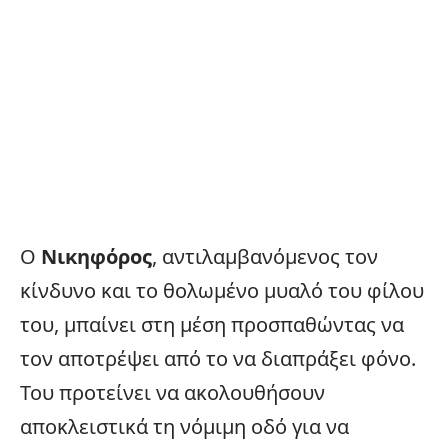
Ο
Νικηφόρος
, αντιλαμβανόμενος τον
κίνδυνο και το θολωμένο μυαλό του φίλου
του, μπαίνει στη μέση προσπαθώντας να
τον αποτρέψει από το να διαπράξει φόνο.
Του προτείνει να ακολουθήσουν
αποκλειστικά τη νόμιμη οδό για να