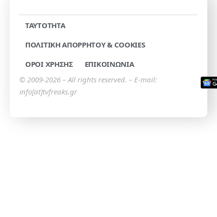
TAYTOTHTA
ΠΟΛΙΤΙΚΗ ΑΠΟΡΡΗΤΟΥ & COOKIES
ΟΡΟΙ ΧΡΗΣΗΣ
ΕΠΙΚΟΙΝΩΝΙΑ
© 2009-2026 – All rights reserved. – E-mail:
info[at]tvfreaks.gr