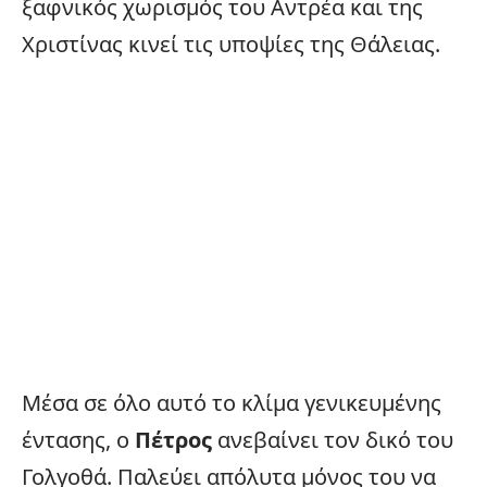
ξαφνικός χωρισμός του Αντρέα και της
Χριστίνας κινεί τις υποψίες της Θάλειας.
Μέσα σε όλο αυτό το κλίμα γενικευμένης
έντασης, ο
Πέτρος
ανεβαίνει τον δικό του
Γολγοθά. Παλεύει απόλυτα μόνος του να