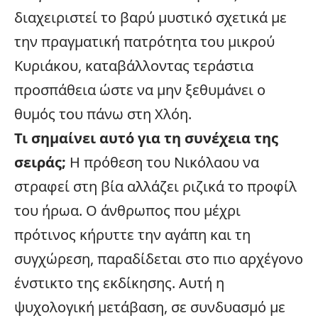
διαχειριστεί το βαρύ μυστικό σχετικά με
την πραγματική πατρότητα του μικρού
Κυριάκου, καταβάλλοντας τεράστια
προσπάθεια ώστε να μην ξεθυμάνει ο
θυμός του πάνω στη Χλόη.
Τι σημαίνει αυτό για τη συνέχεια της
σειράς;
Η πρόθεση του Νικόλαου να
στραφεί στη βία αλλάζει ριζικά το προφίλ
του ήρωα. Ο άνθρωπος που μέχρι
πρότινος κήρυττε την αγάπη και τη
συγχώρεση, παραδίδεται στο πιο αρχέγονο
ένστικτο της εκδίκησης. Αυτή η
ψυχολογική μετάβαση, σε συνδυασμό με