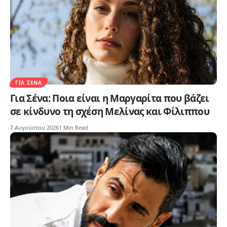
ΓΙΑ ΣΈΝΑ
Για Σένα: Ποια είναι η Μαργαρίτα που βάζει
σε κίνδυνο τη σχέση Μελίνας και Φίλιππου
7 Αυγούστου 2026
1 Min Read