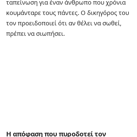
ταπείνωση για έναν άνθρωπο που χρόνια
κουμάνταρε τους πάντες. Ο δικηγόρος του
τον προειδοποιεί ότι αν θέλει να σωθεί,
πρέπει να σιωπήσει.
Η απόφαση που πυροδοτεί τον