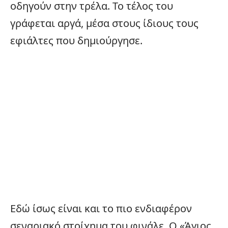
οδηγούν στην τρέλα. Το τέλος του
γράφεται αργά, μέσα στους ίδιους τους
εφιάλτες που δημιούργησε.
Εδώ ίσως είναι και το πιο ενδιαφέρον
σεναριακό στοίχημα του φινάλε. Ο «Άγιος