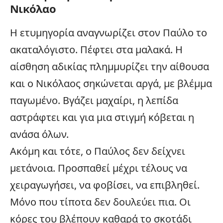
Νικόλαο
Η ετυμηγορία αναγνωρίζει στον Παύλο το
ακαταλόγιστο. Πέφτει στα μαλακά. Η
αίσθηση αδικίας πλημμυρίζει την αίθουσα
και ο Νικόλαος σηκώνεται αργά, με βλέμμα
παγωμένο. Βγάζει μαχαίρι, η λεπίδα
αστράφτει και για μια στιγμή κόβεται η
ανάσα όλων.
Ακόμη και τότε, ο Παύλος δεν δείχνει
μετάνοια. Προσπαθεί μέχρι τέλους να
χειραγωγήσει, να φοβίσει, να επιβληθεί.
Μόνο που τίποτα δεν δουλεύει πια. Οι
κόρες του βλέπουν καθαρά το σκοτάδι