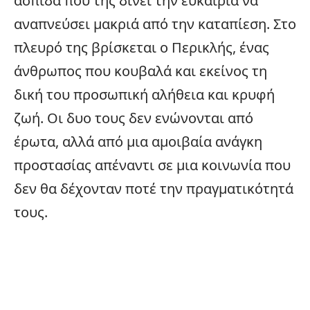
ασπίδα που της δίνει την ευκαιρία να
αναπνεύσει μακριά από την καταπίεση. Στο
πλευρό της βρίσκεται ο Περικλής, ένας
άνθρωπος που κουβαλά και εκείνος τη
δική του προσωπική αλήθεια και κρυφή
ζωή. Οι δυο τους δεν ενώνονται από
έρωτα, αλλά από μια αμοιβαία ανάγκη
προστασίας απέναντι σε μια κοινωνία που
δεν θα δέχονταν ποτέ την πραγματικότητά
τους.