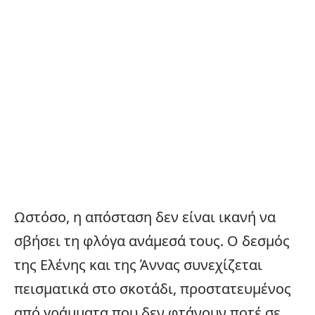
Ωστόσο, η απόσταση δεν είναι ικανή να
σβήσει τη φλόγα ανάμεσά τους. Ο δεσμός
της Ελένης και της Άννας συνεχίζεται
πεισματικά στο σκοτάδι, προστατευμένος
από γράμματα που δεν φτάνουν ποτέ σε