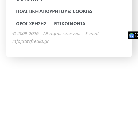
ΠΟΛΙΤΙΚΗ ΑΠΟΡΡΗΤΟΥ & COOKIES
ΟΡΟΙ ΧΡΗΣΗΣ
ΕΠΙΚΟΙΝΩΝΙΑ
© 2009-2026 – All rights reserved. – E-mail:
info[at]tvfreaks.gr