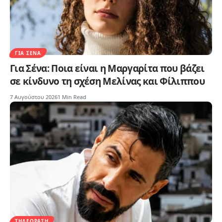
ΓΙΑ ΣΈΝΑ
Για Σένα: Ποια είναι η Μαργαρίτα που βάζει
σε κίνδυνο τη σχέση Μελίνας και Φίλιππου
7 Αυγούστου 2026
1 Min Read
ΤΗΛΕΌΡΑΣΗ