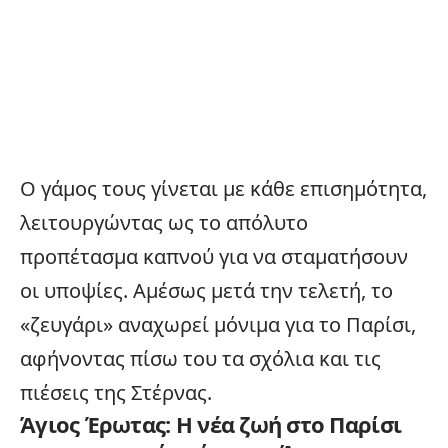
Ο γάμος τους γίνεται με κάθε επισημότητα,
λειτουργώντας ως το απόλυτο
προπέτασμα καπνού για να σταματήσουν
οι υποψίες. Αμέσως μετά την τελετή, το
«ζευγάρι» αναχωρεί μόνιμα για το Παρίσι,
αφήνοντας πίσω του τα σχόλια και τις
πιέσεις της Στέρνας.
Άγιος Έρωτας: Η νέα ζωή στο Παρίσι