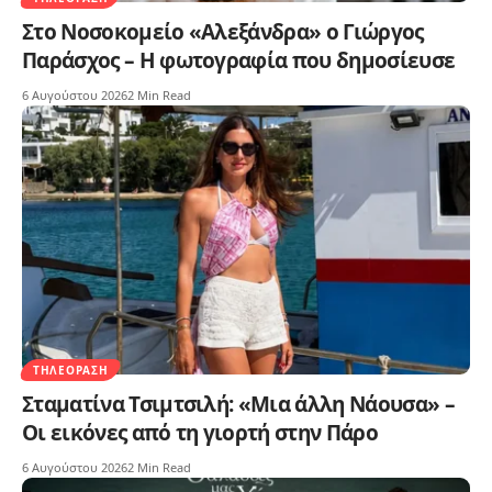
Στο Νοσοκομείο «Αλεξάνδρα» ο Γιώργος
Παράσχος – Η φωτογραφία που δημοσίευσε
6 Αυγούστου 2026
2 Min Read
ΤΗΛΕΌΡΑΣΗ
Σταματίνα Τσιμτσιλή: «Μια άλλη Νάουσα» –
Οι εικόνες από τη γιορτή στην Πάρο
6 Αυγούστου 2026
2 Min Read