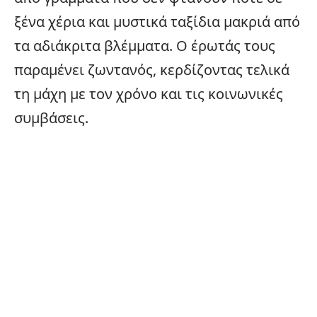
ξένα χέρια και μυστικά ταξίδια μακριά από
τα αδιάκριτα βλέμματα. Ο έρωτάς τους
παραμένει ζωντανός, κερδίζοντας τελικά
τη μάχη με τον χρόνο και τις κοινωνικές
συμβάσεις.