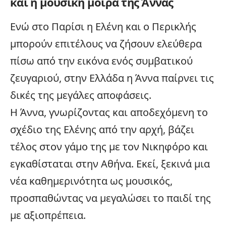
και η μουσική μοίρα της Άννας
Ενώ στο Παρίσι η Ελένη και ο Περικλής
μπορούν επιτέλους να ζήσουν ελεύθερα
πίσω από την εικόνα ενός συμβατικού
ζευγαριού, στην
Ελλάδα
η Άννα παίρνει τις
δικές της μεγάλες αποφάσεις.
Η Άννα, γνωρίζοντας και αποδεχόμενη το
σχέδιο της Ελένης από την αρχή, βάζει
τέλος στον γάμο της με τον Νικηφόρο και
εγκαθίσταται στην Αθήνα. Εκεί, ξεκινά μια
νέα καθημερινότητα ως μουσικός,
προσπαθώντας να μεγαλώσει το παιδί της
με αξιοπρέπεια.