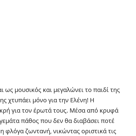
ι ως μουσικός και μεγαλώνει το παιδί της
ης χτυπάει μόνο για την Ελένη! Η
κρή για τον έρωτά τους. Μέσα από κρυφά
 γεμάτα πάθος που δεν θα διαβάσει ποτέ
τη φλόγα ζωντανή, νικώντας οριστικά τις