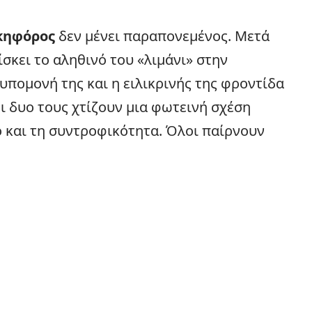
κηφόρος
δεν μένει παραπονεμένος. Μετά
ίσκει το αληθινό του «λιμάνι» στην
 υπομονή της και η ειλικρινής της φροντίδα
οι δυο τους χτίζουν μια φωτεινή σχέση
 και τη συντροφικότητα. Όλοι παίρνουν