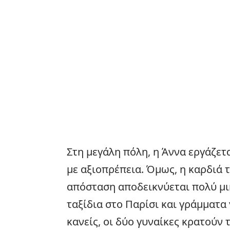
Στη μεγάλη πόλη, η Άννα εργάζετα
με αξιοπρέπεια. Όμως, η καρδιά τ
απόσταση αποδεικνύεται πολύ μι
ταξίδια στο Παρίσι και γράμματα
κανείς, οι δύο γυναίκες κρατούν 