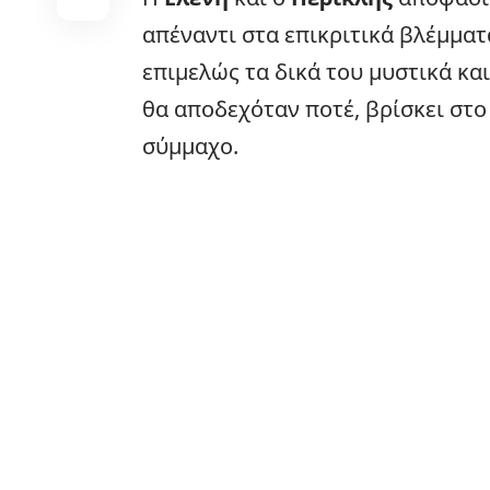
απέναντι στα επικριτικά βλέμματ
επιμελώς τα δικά του μυστικά κα
θα αποδεχόταν ποτέ, βρίσκει στ
σύμμαχο.