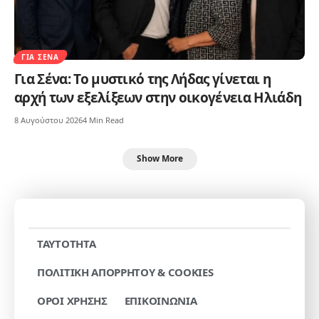
ΓΙΑ ΣΈΝΑ
Για Σένα: Το μυστικό της Λήδας γίνεται η
αρχή των εξελίξεων στην οικογένεια Ηλιάδη
8 Αυγούστου 2026
4 Min Read
Show More
TAYTOTHTA
ΠΟΛΙΤΙΚΗ ΑΠΟΡΡΗΤΟΥ & COOKIES
ΟΡΟΙ ΧΡΗΣΗΣ
ΕΠΙΚΟΙΝΩΝΙΑ