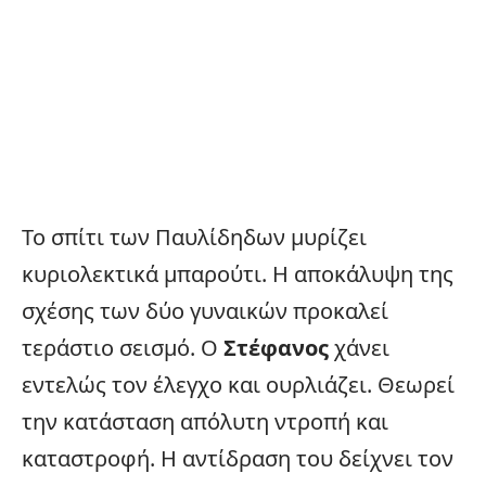
Το σπίτι των Παυλίδηδων μυρίζει
κυριολεκτικά μπαρούτι. Η αποκάλυψη της
σχέσης των δύο γυναικών προκαλεί
τεράστιο σεισμό. Ο
Στέφανος
χάνει
εντελώς τον έλεγχο και ουρλιάζει. Θεωρεί
την κατάσταση απόλυτη ντροπή και
καταστροφή. Η αντίδραση του δείχνει τον