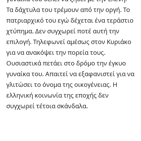
Τα δάχτυλα του τρέμουν από την οργή. Το
πατριαρχικό του εγώ δέχεται ένα τεράστιο
χτύπημα. Δεν συγχωρεί ποτέ αυτή την
επιλογή. Τηλεφωνεί αμέσως στον Κυριάκο
για να ανακόψει την πορεία τους.
Ουσιαστικά πετάει στο δρόμο την έγκυο
γυναίκα του. Απαιτεί να εξαφανιστεί για να
γλιτώσει το όνομα της οικογένειας. Η
ελληνική κοινωνία της εποχής δεν
συγχωρεί τέτοια σκάνδαλα.