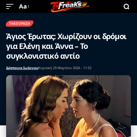
Aa
ΤΗΛΕΌΡΑΣΗ
Άγιος Έρωτας: Χωρίζουν οι δρόμοι
για Ελένη και Άννα – Το
συγκλονιστικό αντίο
Δέσποινα Ιωάννου
Κυριακή 29 Μαρτίου 2026 - 11:52