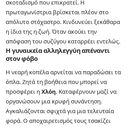
σκοταδισμό που επικρατεί. Η
πρωταγωνίστρια βρίσκεται πλέον στο
απόλυτο στόχαστρο. Κινδυνεύει ξεκάθαρα
η ίδια της η ζωή. Όταν ακούει την
απόφαση του συζύγου καταρρέει εντελώς.
Η γυναικεία αλληλεγγύη απέναντι
στον φόβο
Η νεαρή κοπέλα αρνείται να παραδώσει τα
όπλα. Ζητά τη βοήθεια που μπορεί να
προσφέρει η
Χλόη
. Καταφέρνουν μαζί να
οργανώσουν μια κρυφή συνάντηση.
Αγκαλιάζονται σφιχτά για μια τελευταία
φορά. Ο αποχαιρετισμός τους τσακίζει