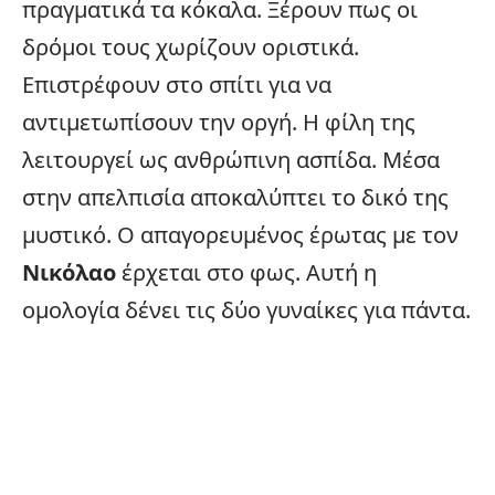
πραγματικά τα κόκαλα. Ξέρουν πως οι
δρόμοι τους χωρίζουν οριστικά.
Επιστρέφουν στο σπίτι για να
αντιμετωπίσουν την οργή. Η φίλη της
λειτουργεί ως ανθρώπινη ασπίδα. Μέσα
στην απελπισία αποκαλύπτει το δικό της
μυστικό. Ο απαγορευμένος έρωτας με τον
Νικόλαο
έρχεται στο φως. Αυτή η
ομολογία δένει τις δύο γυναίκες για πάντα.