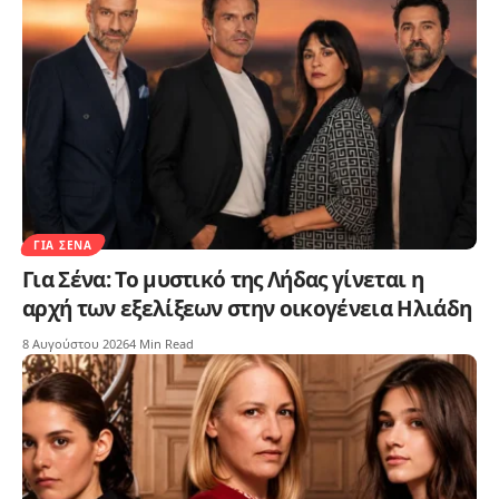
ΓΙΑ ΣΈΝΑ
Για Σένα: Το μυστικό της Λήδας γίνεται η
αρχή των εξελίξεων στην οικογένεια Ηλιάδη
8 Αυγούστου 2026
4 Min Read