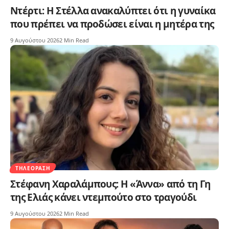
Ντέρτι: Η Στέλλα ανακαλύπτει ότι η γυναίκα
που πρέπει να προδώσει είναι η μητέρα της
9 Αυγούστου 2026
2 Min Read
ΤΗΛΕΌΡΑΣΗ
Στέφανη Χαραλάμπους: Η «Άννα» από τη Γη
της Ελιάς κάνει ντεμπούτο στο τραγούδι
9 Αυγούστου 2026
2 Min Read