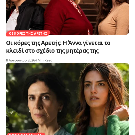
ΟΙ ΚΌΡΕΣ ΤΗΣ ΑΡΕΤΉΣ
Οι κόρες της Αρετής: Η Άννα γίνεται το
κλειδί στο σχέδιο της μητέρας της
8 Αυγούστου 2026
4 Min Read