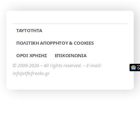
TAYTOTHTA
ΠΟΛΙΤΙΚΗ ΑΠΟΡΡΗΤΟΥ & COOKIES
ΟΡΟΙ ΧΡΗΣΗΣ
ΕΠΙΚΟΙΝΩΝΙΑ
© 2009-2026 – All rights reserved. – E-mail:
info[at]tvfreaks.gr