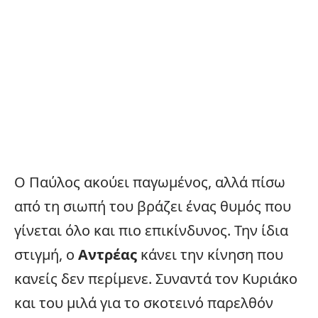
Ο Παύλος ακούει παγωμένος, αλλά πίσω
από τη σιωπή του βράζει ένας θυμός που
γίνεται όλο και πιο επικίνδυνος. Την ίδια
στιγμή, ο
Αντρέας
κάνει την κίνηση που
κανείς δεν περίμενε. Συναντά τον Κυριάκο
και του μιλά για το σκοτεινό παρελθόν