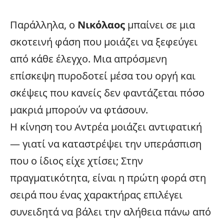
Παράλληλα, ο
Νικόλαος
μπαίνει σε μια
σκοτεινή φάση που μοιάζει να ξεφεύγει
από κάθε έλεγχο. Μια απρόσμενη
επίσκεψη πυροδοτεί μέσα του οργή και
σκέψεις που κανείς δεν φαντάζεται πόσο
μακριά μπορούν να φτάσουν.
Η κίνηση του Αντρέα μοιάζει αντιφατική
— γιατί να καταστρέψει την υπεράσπιση
που ο ίδιος είχε χτίσει; Στην
πραγματικότητα, είναι η πρώτη φορά στη
σειρά που ένας χαρακτήρας επιλέγει
συνειδητά να βάλει την αλήθεια πάνω από