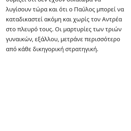
λυγίσουν τώρα και ότι ο Παύλος μπορεί να
καταδικαστεί ακόμη και χωρίς τον Αντρέα
στο πλευρό τους. Οι μαρτυρίες των τριών
γυναικών, εξάλλου, μετράνε περισσότερο
από κάθε δικηγορική στρατηγική.