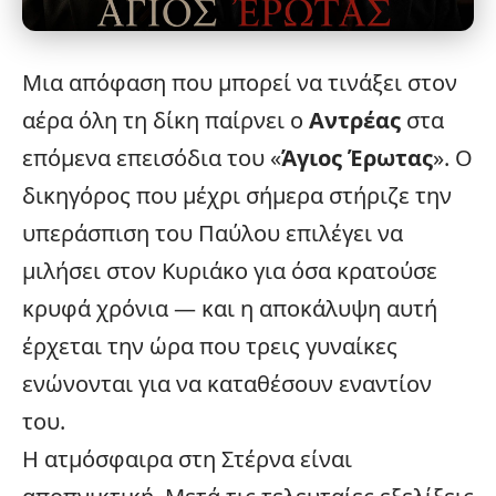
Μια απόφαση που μπορεί να τινάξει στον
αέρα όλη τη δίκη παίρνει ο
Αντρέας
στα
επόμενα επεισόδια του «
Άγιος Έρωτας
». Ο
δικηγόρος που μέχρι σήμερα στήριζε την
υπεράσπιση του Παύλου επιλέγει να
μιλήσει στον Κυριάκο για όσα κρατούσε
κρυφά χρόνια — και η αποκάλυψη αυτή
έρχεται την ώρα που τρεις γυναίκες
ενώνονται για να καταθέσουν εναντίον
του.
Η ατμόσφαιρα στη Στέρνα είναι