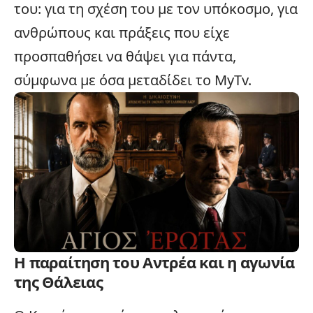
του: για τη σχέση του με τον υπόκοσμο, για
ανθρώπους και πράξεις που είχε
προσπαθήσει να θάψει για πάντα,
σύμφωνα με όσα μεταδίδει το MyTv.
Η παραίτηση του Αντρέα και η αγωνία
της Θάλειας