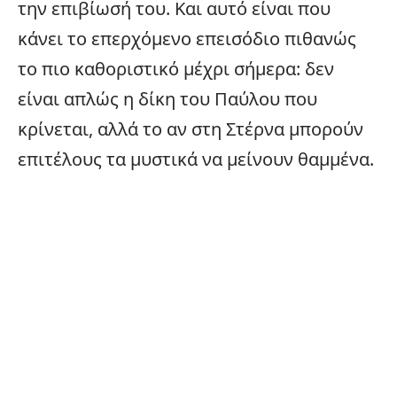
την επιβίωσή του. Και αυτό είναι που
κάνει το επερχόμενο επεισόδιο πιθανώς
το πιο καθοριστικό μέχρι σήμερα: δεν
είναι απλώς η δίκη του Παύλου που
κρίνεται, αλλά το αν στη Στέρνα μπορούν
επιτέλους τα μυστικά να μείνουν θαμμένα.