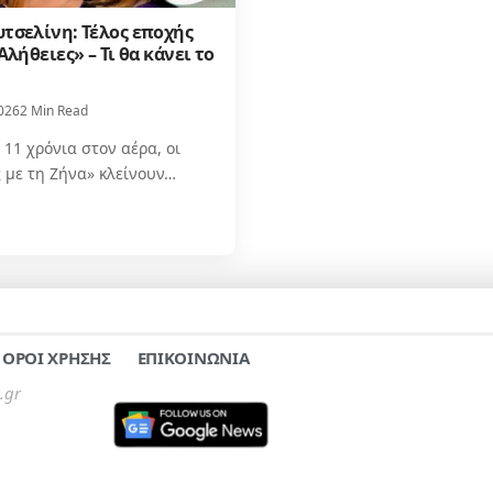
υτσελίνη: Τέλος εποχής
«Αλήθειες» – Τι θα κάνει το
026
2 Min Read
11 χρόνια στον αέρα, οι
 με τη Ζήνα» κλείνουν…
ΟΡΟΙ ΧΡΗΣΗΣ
ΕΠΙΚΟΙΝΩΝΙΑ
.gr