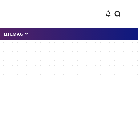
LIFEMAG