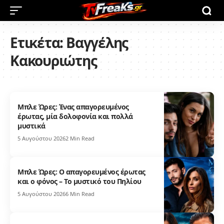
Ετικέτα:
Βαγγέλης
Κακουριώτης
Μπλε Ώρες: Ένας απαγορευμένος
έρωτας, μία δολοφονία και πολλά
μυστικά
5 Αυγούστου 2026
2 Min Read
Μπλε Ώρες: Ο απαγορευμένος έρωτας
και ο φόνος – Το μυστικό του Πηλίου
5 Αυγούστου 2026
6 Min Read