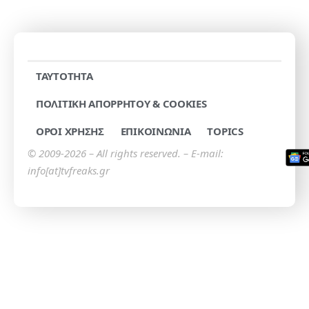
TAYTOTHTA
ΠΟΛΙΤΙΚΗ ΑΠΟΡΡΗΤΟΥ & COOKIES
ΟΡΟΙ ΧΡΗΣΗΣ
ΕΠΙΚΟΙΝΩΝΙΑ
TOPICS
© 2009-2026 – All rights reserved. – E-mail:
info[at]tvfreaks.gr