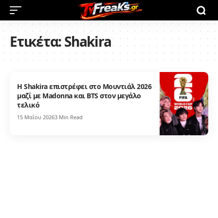
Ετικέτα:
Shakira
Η Shakira επιστρέφει στο Μουντιάλ 2026
μαζί με Madonna και BTS στον μεγάλο
τελικό
15 Μαΐου 2026
3 Min Read