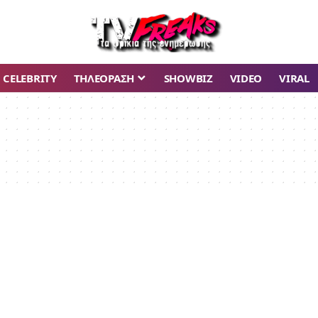
CELEBRITY
ΤΗΛΕΟΡΑΣΗ
SHOWBIZ
VIDEO
VIRAL