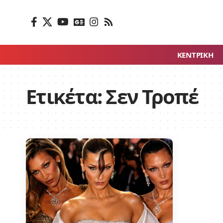
ΚΕΝΤΡΙΚΗ
Ετικέτα:
Σεν Τροπέ