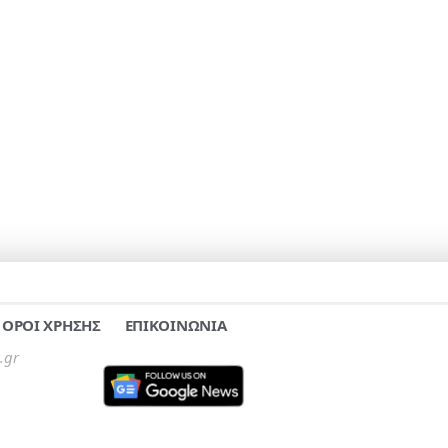
ΟΡΟΙ ΧΡΗΣΗΣ
ΕΠΙΚΟΙΝΩΝΙΑ
.gr