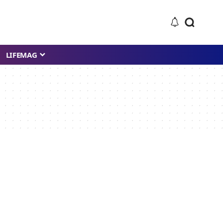
LIFEMAG