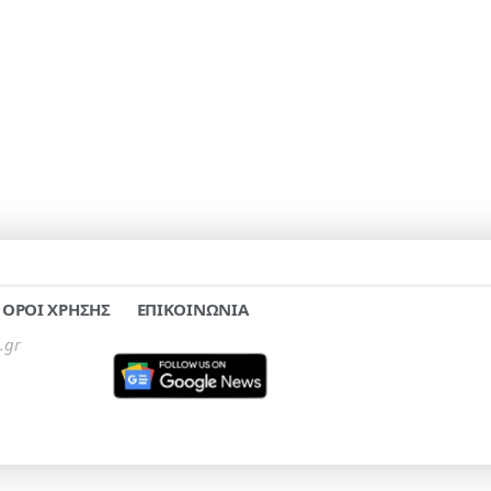
ΟΡΟΙ ΧΡΗΣΗΣ
ΕΠΙΚΟΙΝΩΝΙΑ
.gr