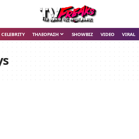
CELEBRITY
ΤΗΛΕΟΡΑΣΗ
SHOWBIZ
VIDEO
VIRAL
ys