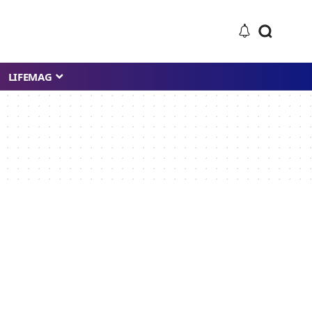
LIFEMAG