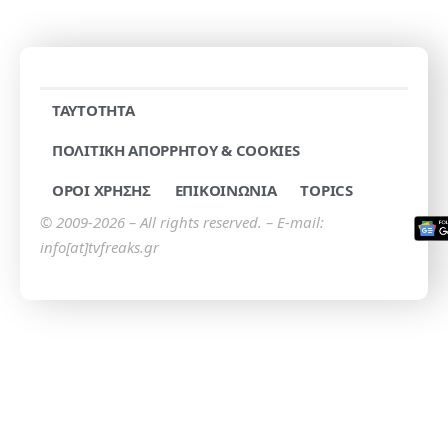
TAYTOTHTA
ΠΟΛΙΤΙΚΗ ΑΠΟΡΡΗΤΟΥ & COOKIES
ΟΡΟΙ ΧΡΗΣΗΣ
ΕΠΙΚΟΙΝΩΝΙΑ
TOPICS
© 2009-2026 – All rights reserved. – E-mail:
info[at]tvfreaks.gr