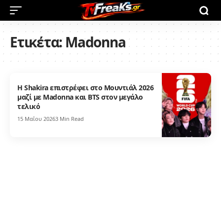
Ετικέτα:
Madonna
Η Shakira επιστρέφει στο Μουντιάλ 2026
μαζί με Madonna και BTS στον μεγάλο
τελικό
15 Μαΐου 2026
3 Min Read