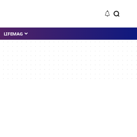
LIFEMAG