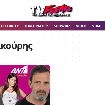
CELEBRITY
ΤΗΛΕΟΡΑΣΗ
SHOWBIZ
VIDEO
VIRAL
ακούρης