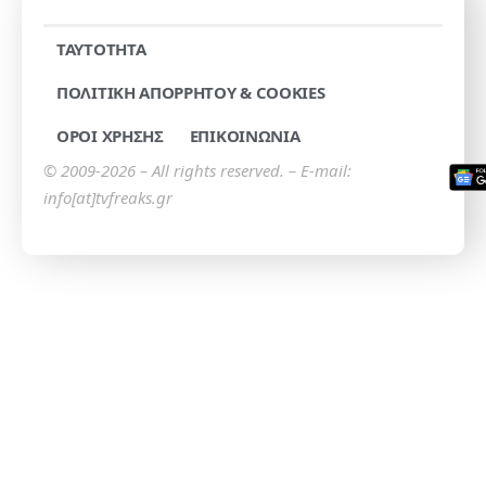
TAYTOTHTA
ΠΟΛΙΤΙΚΗ ΑΠΟΡΡΗΤΟΥ & COOKIES
ΟΡΟΙ ΧΡΗΣΗΣ
ΕΠΙΚΟΙΝΩΝΙΑ
© 2009-2026 – All rights reserved. – E-mail:
info[at]tvfreaks.gr