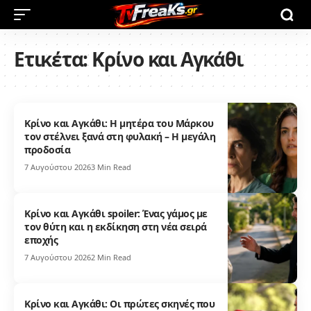
Ετικέτα:
Κρίνο και Αγκάθι
Κρίνο και Αγκάθι: Η μητέρα του Μάρκου
τον στέλνει ξανά στη φυλακή – Η μεγάλη
προδοσία
7 Αυγούστου 2026
3 Min Read
Κρίνο και Αγκάθι spoiler: Ένας γάμος με
τον θύτη και η εκδίκηση στη νέα σειρά
εποχής
7 Αυγούστου 2026
2 Min Read
Κρίνο και Αγκάθι: Οι πρώτες σκηνές που