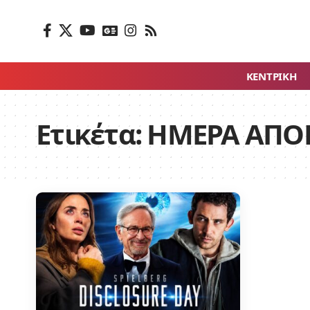
ΚΕΝΤΡΙΚΗ
Ετικέτα:
ΗΜΕΡΑ ΑΠΟ