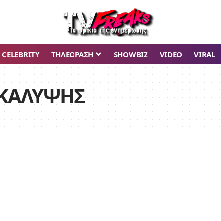
CELEBRITY
ΤΗΛΕΟΡΑΣΗ
SHOWBIZ
VIDEO
VIRAL
ΚΑΛΥΨΗΣ