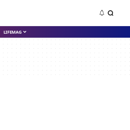
LIFEMAG