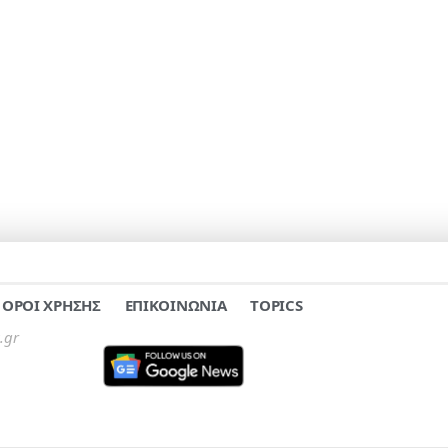
ΟΡΟΙ ΧΡΗΣΗΣ
ΕΠΙΚΟΙΝΩΝΙΑ
TOPICS
.gr