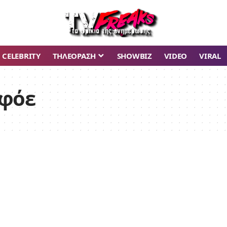
CELEBRITY
ΤΗΛΕΟΡΑΣΗ
SHOWBIZ
VIDEO
VIRAL
αφόε