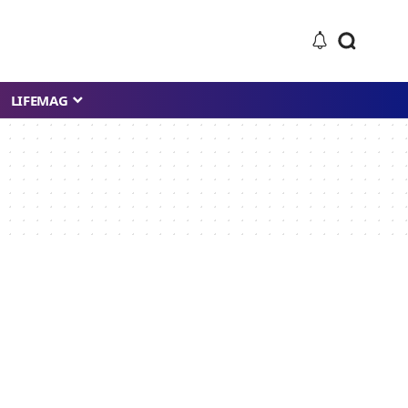
LIFEMAG