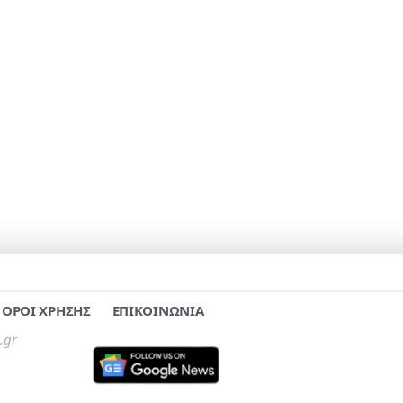
ΟΡΟΙ ΧΡΗΣΗΣ
ΕΠΙΚΟΙΝΩΝΙΑ
.gr