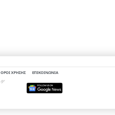
ΟΡΟΙ ΧΡΗΣΗΣ
ΕΠΙΚΟΙΝΩΝΙΑ
.gr