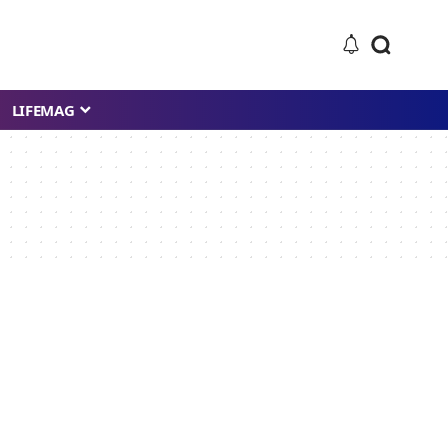
LIFEMAG