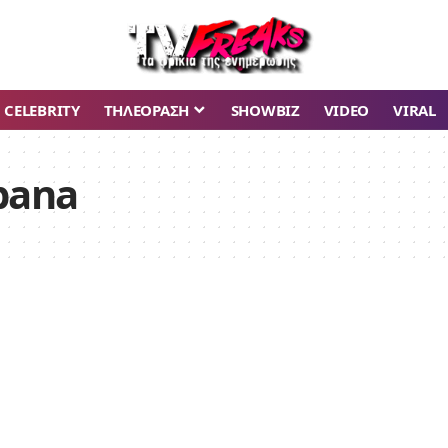
CELEBRITY
ΤΗΛΕΟΡΑΣΗ
SHOWBIZ
VIDEO
VIRAL
bana