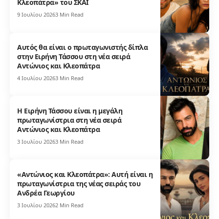
Κλεοπάτρα» του ΣΚΑΪ
9 Ιουλίου 2026
3 Min Read
Αυτός θα είναι ο πρωταγωνιστής δίπλα
στην Ειρήνη Τάσσου στη νέα σειρά
Αντώνιος και Κλεοπάτρα
4 Ιουλίου 2026
3 Min Read
Η Ειρήνη Τάσσου είναι η μεγάλη
πρωταγωνίστρια στη νέα σειρά
Αντώνιος και Κλεοπάτρα
3 Ιουλίου 2026
3 Min Read
«Αντώνιος και Κλεοπάτρα»: Αυτή είναι η
πρωταγωνίστρια της νέας σειράς του
Ανδρέα Γεωργίου
3 Ιουλίου 2026
2 Min Read