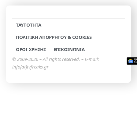
TAYTOTHTA
ΠΟΛΙΤΙΚΗ ΑΠΟΡΡΗΤΟΥ & COOKIES
ΟΡΟΙ ΧΡΗΣΗΣ
ΕΠΙΚΟΙΝΩΝΙΑ
© 2009-2026 – All rights reserved. – E-mail:
info[at]tvfreaks.gr