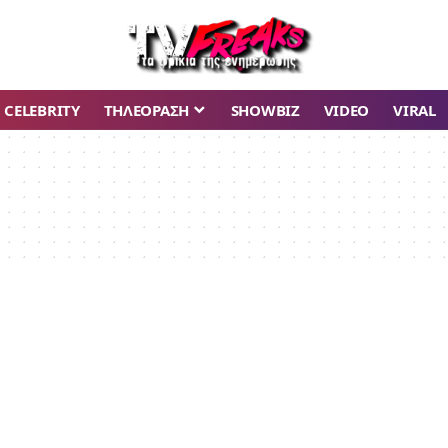
CELEBRITY
ΤΗΛΕΟΡΑΣΗ
SHOWBIZ
VIDEO
VIRAL