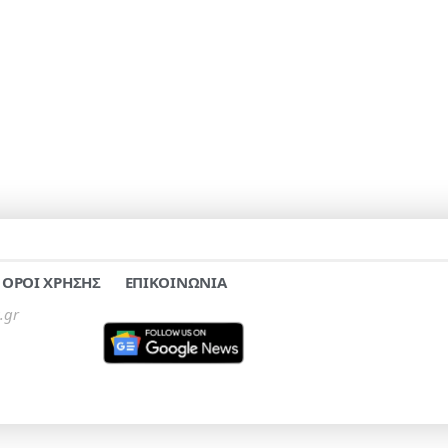
ΟΡΟΙ ΧΡΗΣΗΣ
ΕΠΙΚΟΙΝΩΝΙΑ
.gr