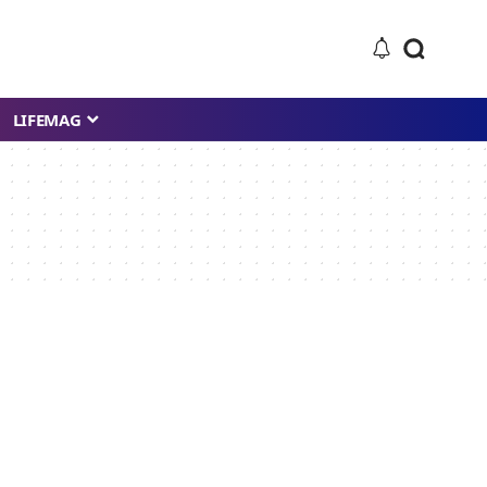
LIFEMAG