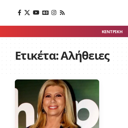
ΚΕΝΤΡΙΚΗ
Ετικέτα:
Αλήθειες