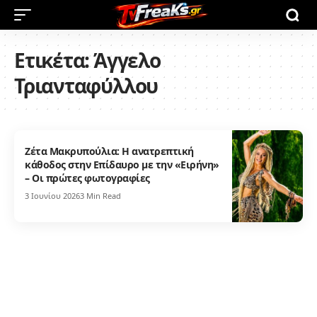
Ετικέτα:
Άγγελο
Τριανταφύλλου
Ζέτα Μακρυπούλια: Η ανατρεπτική
κάθοδος στην Επίδαυρο με την «Ειρήνη»
– Οι πρώτες φωτογραφίες
3 Ιουνίου 2026
3 Min Read