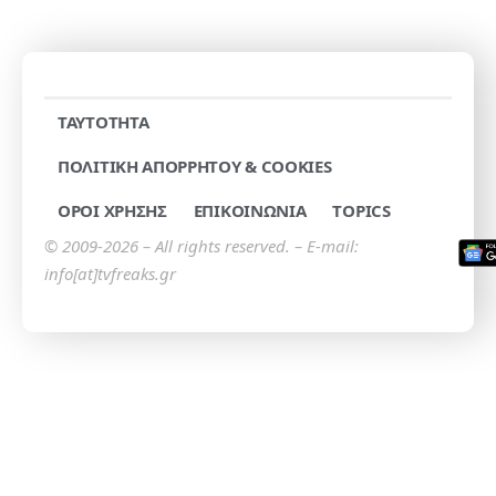
TAYTOTHTA
ΠΟΛΙΤΙΚΗ ΑΠΟΡΡΗΤΟΥ & COOKIES
ΟΡΟΙ ΧΡΗΣΗΣ
ΕΠΙΚΟΙΝΩΝΙΑ
TOPICS
© 2009-2026 – All rights reserved. – E-mail:
info[at]tvfreaks.gr